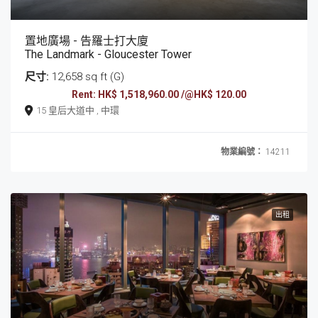
置地廣場 - 告羅士打大廈
The Landmark - Gloucester Tower
尺寸:
12,658 sq ft (G)
Rent: HK$ 1,518,960.00 /@HK$ 120.00
15 皇后大道中 , 中環
物業編號：
14211
出租