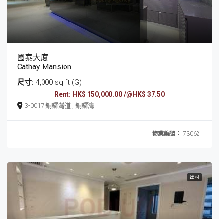
國泰大廈
Cathay Mansion
尺寸:
4,000 sq ft (G)
Rent: HK$ 150,000.00 /@HK$ 37.50
3-0017 銅鑼灣道 , 銅鑼灣
物業編號：
73062
出租