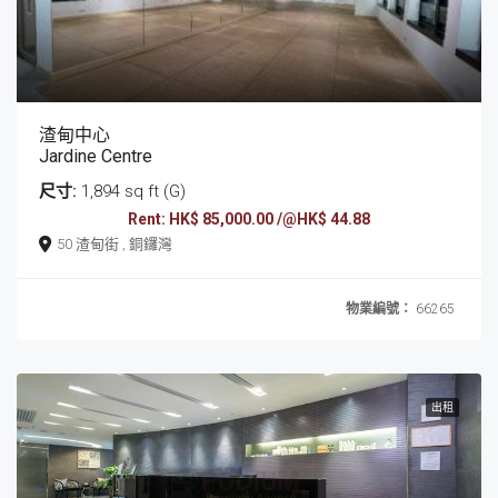
渣甸中心
Jardine Centre
尺寸:
1,894 sq ft (G)
Rent: HK$ 85,000.00 /@HK$ 44.88
50 渣甸街 , 銅鑼灣
物業編號：
66265
出租