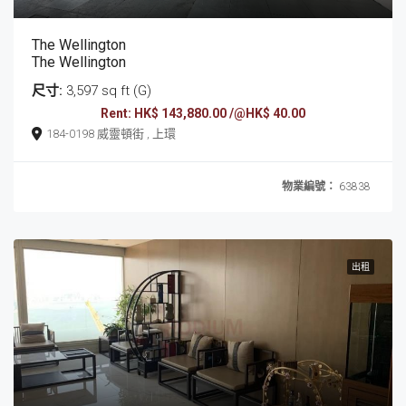
The Wellington
The Wellington
尺寸:
3,597 sq ft (G)
Rent: HK$ 143,880.00 /@HK$ 40.00
184-0198 威靈頓街 , 上環
物業編號：
63838
出租