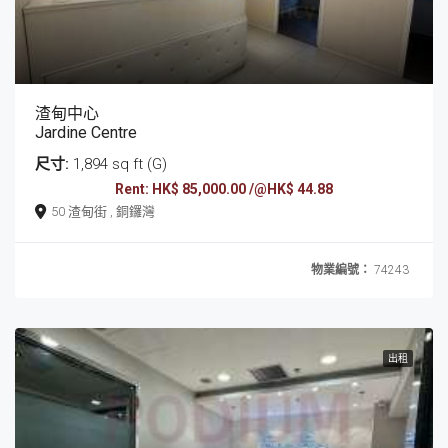
渣甸中心
Jardine Centre
尺寸:
1,894 sq ft (G)
Rent: HK$ 85,000.00 /@HK$ 44.88
50 渣甸街 , 銅鑼灣
物業編號：
74243
出租