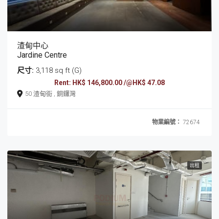
渣甸中心
Jardine Centre
尺寸:
3,118 sq ft (G)
Rent: HK$ 146,800.00 /@HK$ 47.08
50 渣甸街 , 銅鑼灣
物業編號：
72674
出租