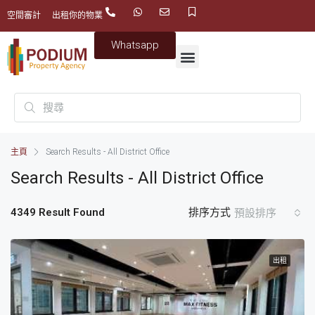
空間審計
出租你的物業
Whatsapp
主頁
Search Results - All District Office
Search Results - All District Office
4349 Result Found
排序方式
預設排序
出租