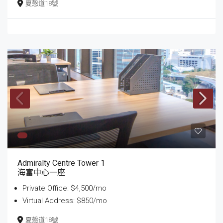
夏愨道18號
Admiralty Centre Tower 1
海富中心一座
Private Office: $4,500/mo
Virtual Address: $850/mo
夏愨道18號