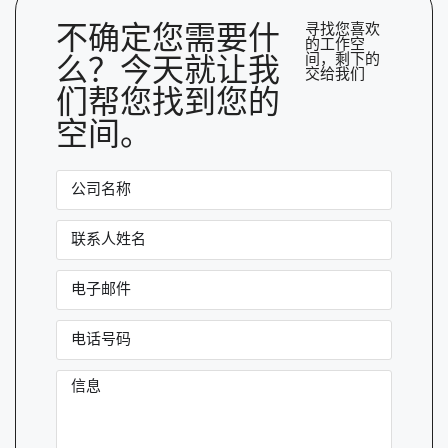
不确定您需要什
寻找您喜欢
的工作空
间，剩下的
么？今天就让我
交给我们
们帮您找到您的
空间。