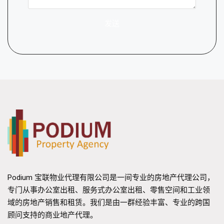
发送
Podium 宝联物业代理有限公司是一间专业的房地产代理公司，
专门从事办公室出租、服务式办公室出租、零售空间和工业领
域的房地产销售和租赁。我们是由一群经验丰富、专业的跨国
顾问支持的商业地产代理。