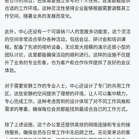
密合作的项目，还是需要独立思考的个人任务，这里都能提供
合适的工作环境。这种灵活性使得企业能够根据需要调整其工
作空间，随著业务的发展而变化。
此外，中心还设有一个可容纳70人的宽敞多功能室，这个灵活
的空间非常适合举办各种活动，包括会议、研讨会和培训课
程。配备了先进的视听设备，无论是大规模的演示还是小型的
团队讨论，这里都能确保活动的顺利进行。这样的设施不仅提
升了业务的专业形象，也为客户和合作伙伴提供了良好的会议
体验。
对于需要安静工作的专业人士，中心还设计了专门的共用工作
区，这些安静的空间提供了理想的环境，让人可以集中精力，
专心完成工作。这种考虑周到的设计体现了对不同工作风格和
需求的尊重，确保每位会员都能找到最适合自己的工作方式。
除了上述设施，这个办公室还提供高效的网络连接和专业的接
待服务，确保会员在日常工作中无后顾之忧。无论是来访的客