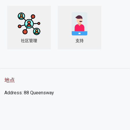
社区管理
支持
地点
Address: 88 Queensway