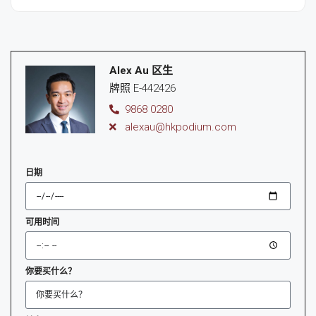
Alex Au 区生
牌照 E-442426
9868 0280
alexau@hkpodium.com
日期
可用时间
你要买什么？