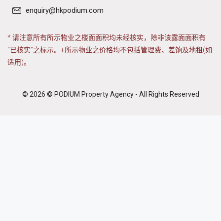
enquiry@hkpodium.com
* 请注意所有所示物业之楼面面积均未经核实，除非该露面面积有
“已核实”之标示。+所示物业之价格均不包括管理费、差饷及地租(如
适用)。
© 2026 © PODIUM Property Agency - All Rights Reserved