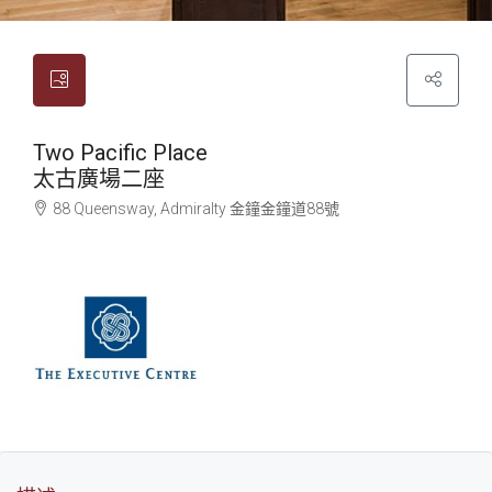
Two Pacific Place
太古廣場二座
88 Queensway, Admiralty
金鐘
金鐘道88號