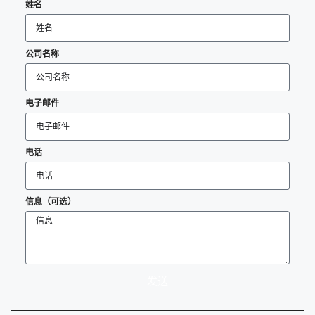
姓名
公司名称
电子邮件
电话
信息（可选）
发送