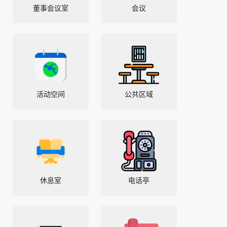
董事会议室
会议
活动空间
公共区域
休息室
电话亭