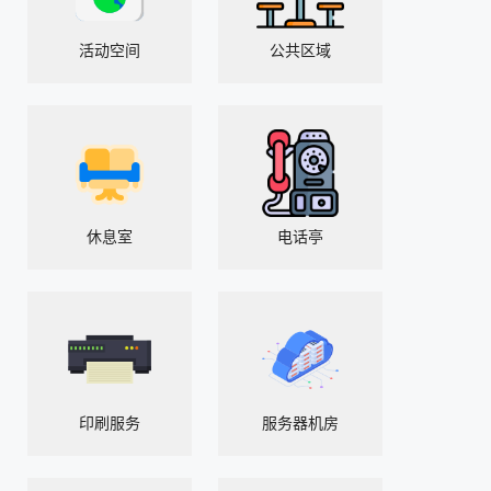
活动空间
公共区域
休息室
电话亭
印刷服务
服务器机房