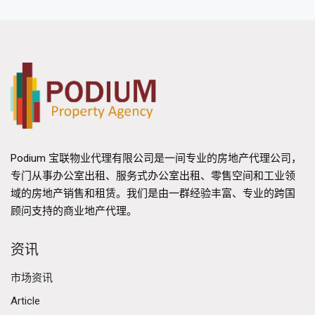
Podium 宝联物业代理有限公司是一间专业的房地产代理公司，
专门从事办公室出租、服务式办公室出租、零售空间和工业领
域的房地产销售和租赁。我们是由一群经验丰富、专业的跨国
顾问支持的商业地产代理。
资讯
市场资讯
Article