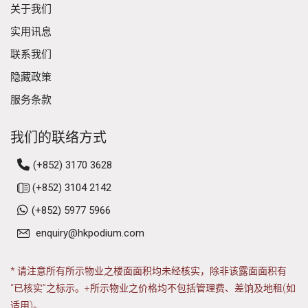
关于我们
实用讯息
联系我们
隐藏政策
服务条款
我们的联络方式
(+852) 3170 3628
(+852) 3104 2142
(+852) 5977 5966
enquiry@hkpodium.com
* 请注意所有所示物业之楼面面积均未经核实，除非该露面面积有
“已核实”之标示。+所示物业之价格均不包括管理费、差饷及地租(如
适用)。