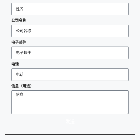
公司名称
电子邮件
电话
信息（可选）
发送