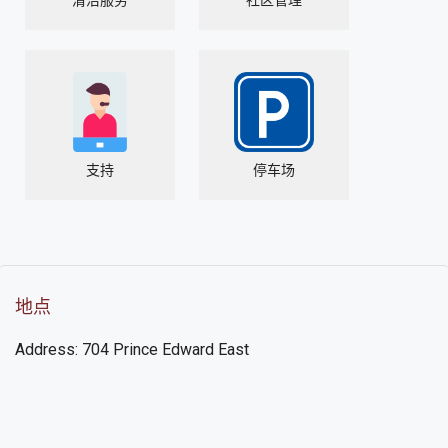
支持
停车场
地点
Address: 704 Prince Edward East