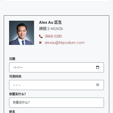
Alex Au 区生
牌照 E-442426
9868 0280
alexau@hkpodium.com
日期
可用时间
你要买什么？
姓名