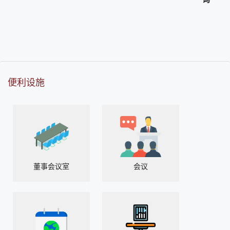
便利设施
董事会议室
会议