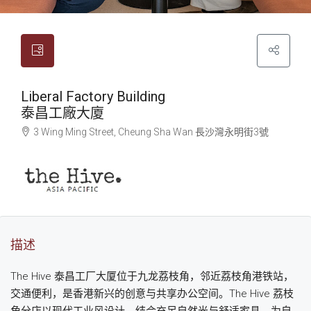
Liberal Factory Building
泰昌工廠大廈
3 Wing Ming Street, Cheung Sha Wan
長沙灣
永明街3號
描述
The Hive 泰昌工厂大厦位于九龙荔枝角，邻近荔枝角港铁站，
交通便利，是香港新兴的创意与共享办公空间。The Hive 荔枝
角分店以现代工业风设计，结合充足自然光与舒适家具，为自