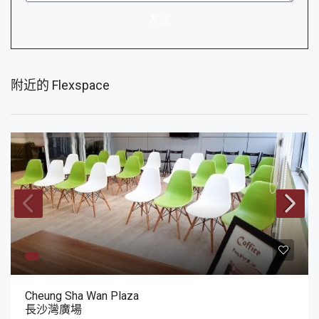
发送
附近的 Flexspace
Cheung Sha Wan Plaza
長沙灣廣場