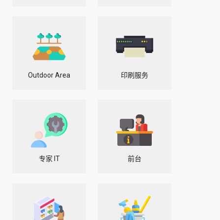
Outdoor Area
印刷服务
专家 IT
前台