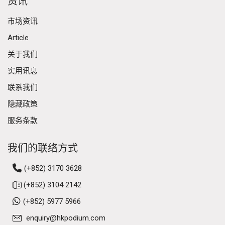
资讯
市场资讯
Article
关于我们
实用讯息
联系我们
隐藏政策
服务条款
我们的联络方式
(+852) 3170 3628
(+852) 3104 2142
(+852) 5977 5966
enquiry@hkpodium.com