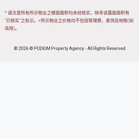
* 请注意所有所示物业之楼面面积均未经核实，除非该露面面积有
“已核实”之标示。+所示物业之价格均不包括管理费、差饷及地租(如
适用)。
© 2026 © PODIUM Property Agency - All Rights Reserved