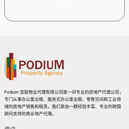
发送
Podium 宝联物业代理有限公司是一间专业的房地产代理公司，
专门从事办公室出租、服务式办公室出租、零售空间和工业领
域的房地产销售和租赁。我们是由一群经验丰富、专业的跨国
顾问支持的商业地产代理。