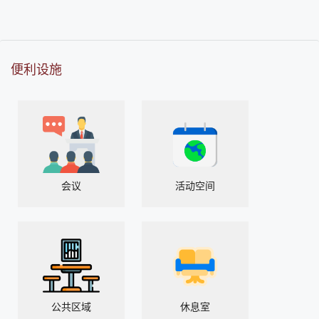
便利设施
会议
活动空间
公共区域
休息室