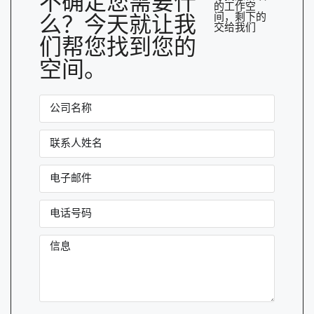
不确定您需要什
的工作空
间，剩下的
么？今天就让我
交给我们
们帮您找到您的
空间。