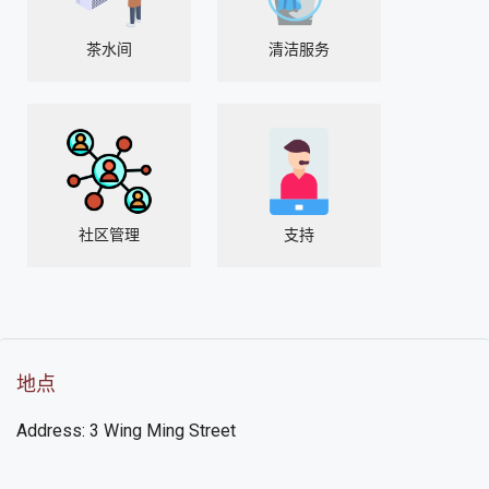
茶水间
清洁服务
社区管理
支持
地点
Address: 3 Wing Ming Street