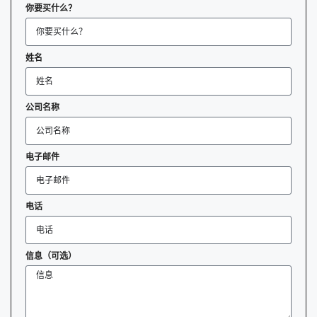
你要买什么？
姓名
公司名称
电子邮件
电话
信息（可选）