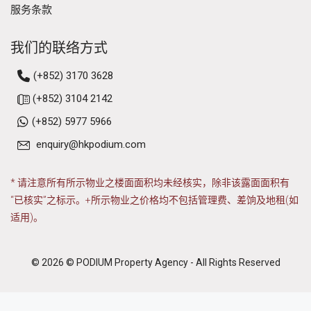
服务条款
我们的联络方式
(+852) 3170 3628
(+852) 3104 2142
(+852) 5977 5966
enquiry@hkpodium.com
* 请注意所有所示物业之楼面面积均未经核实，除非该露面面积有
“已核实”之标示。+所示物业之价格均不包括管理费、差饷及地租(如
适用)。
© 2026 © PODIUM Property Agency - All Rights Reserved