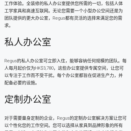
工作体验。全装修的私人办公室提供您所需的一切，包括人体
工学家具和高速互联网。无论您需要一个小型办公空间还是为
团队提供的更大办公室，Regus都有灵活的选择来满足您的需
求。
私人办公室
Regus的私人办公室可立即入住，能够容纳任何规模的团队。每
人每月起价仅为HK$3,780，这些办公室提供专属空间，让您可
以专注于工作而不受干扰。每个办公室都旨在促进生产力，并
配备必要的设施。
定制办公室
对于需要量身定制的企业，Regus的定制办公室解决方案让您可
以个性化您的工作空间。您可以选择从家具到品牌形象的所有