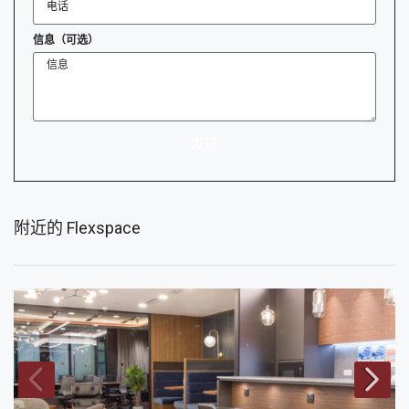
信息（可选）
发送
附近的 Flexspace