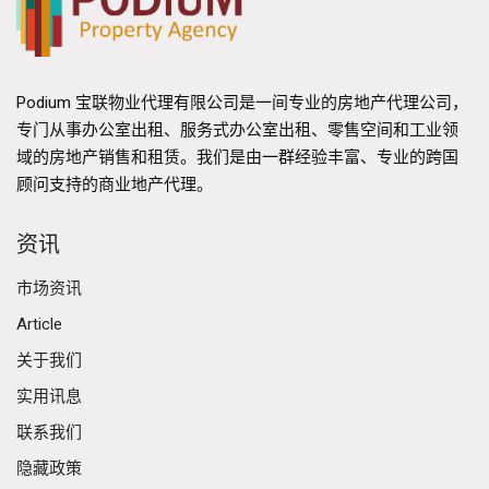
Podium 宝联物业代理有限公司是一间专业的房地产代理公司，
专门从事办公室出租、服务式办公室出租、零售空间和工业领
域的房地产销售和租赁。我们是由一群经验丰富、专业的跨国
顾问支持的商业地产代理。
资讯
市场资讯
Article
关于我们
实用讯息
联系我们
隐藏政策