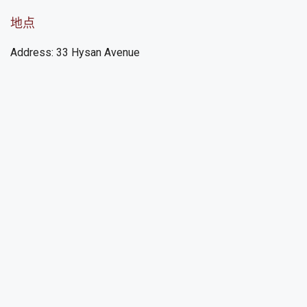
地点
Address: 33 Hysan Avenue