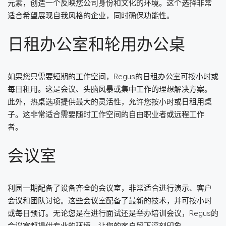
元素，创造一个反映您公司身份和文化的环境。这个选择非常
适合希望展现自我风格的企业，同时确保功能性。
日租办公室和轮用办公桌
如果您只需要短期的工作空间，Regus的日租办公室可按小时或
每日租用。这是会议、头脑风暴或集中工作的理想解决方案。
此外，热桌选项提供最大的灵活性，允许您按小时或日租用桌
子。这非常适合需要随时工作空间的自由职业者或远程工作
者。
会议室
利园一期配备了设备齐全的会议室，非常适合进行演示、客户
会议和团队讨论。这些会议室配备了最新的技术，并可按小时
或每日预订。无论您是在进行面试还是举办培训会议，Regus的