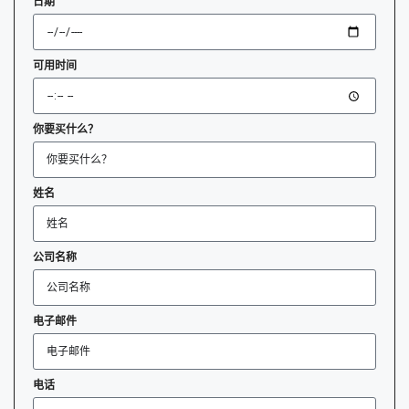
日期
可用时间
你要买什么？
姓名
公司名称
电子邮件
电话