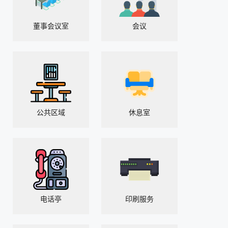
董事会议室
会议
公共区域
休息室
电话亭
印刷服务