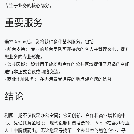
专注于业务的核心部分。
重要服务
选择Regus后，您将获得多种基本服务，包括：
• 前台支持： 专业的前台团队可迎接您的客人并管理来电，提升
您业务的专业形象。
• 公共区域： 设计用于放松和合作的公共区域提供了舒适的空间
进行非正式会议或网络交流。
• 商业地址服务： 在香港最受追捧的地点建立您的信誉。
结论
利园一期不仅仅是办公空间；它是创新、合作和商业增长的中
心。凭借其黄金地段、现代设施和灵活选择，Regus在香港专业
人士中脱颖而出。无论您是寻找第一个办公室的初创企业、寻