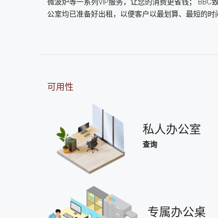
微波炉等一系列VIP服务，让您的消费更省钱； B
公室均已准备好出租，以便客户以最划算、最短的时
可用性
私人办公室
查询
专属办公桌