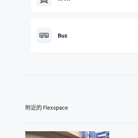
Bus
附近的 Flexspace