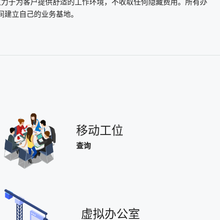
BC致力于为客户提供舒适的工作环境，不收取任何隐藏费用。所有办
间建立自己的业务基地。
移动工位
查询
虚拟办公室