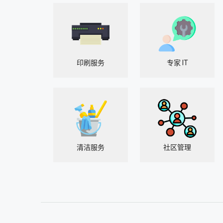
印刷服务
专家 IT
清洁服务
社区管理