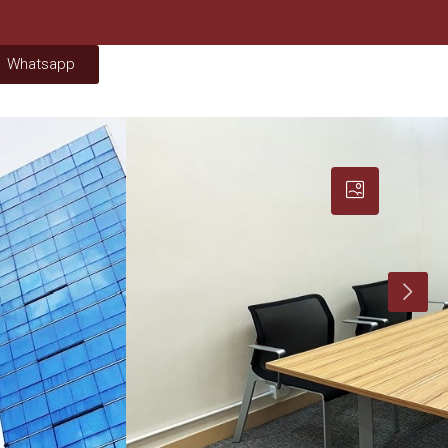
Whatsapp