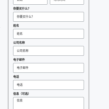
你要买什么？
姓名
公司名称
电子邮件
电话
信息（可选）