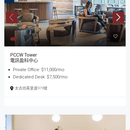
PCCW Tower
電訊盈科中心
Private Office: $11,000/mo
Dedicated Desk: $7,500/mo
太古坊英皇道979號