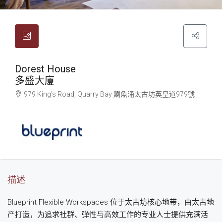
Dorest House
多盛大廈
979 King's Road, Quarry Bay
鰂魚涌
太古坊英皇道979號
描述
Blueprint Flexible Workspaces 位于太古坊核心地带，由太古地
产打造，为追求社群、弹性与高效工作的专业人士提供充满活