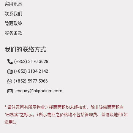
实用讯息
联系我们
隐藏政策
服务条款
我们的联络方式
(+852) 3170 3628
(+852) 3104 2142
(+852) 5977 5966
enquiry@hkpodium.com
* 请注意所有所示物业之楼面面积均未经核实，除非该露面面积有
“已核实”之标示。+所示物业之价格均不包括管理费、差饷及地租(如
适用)。