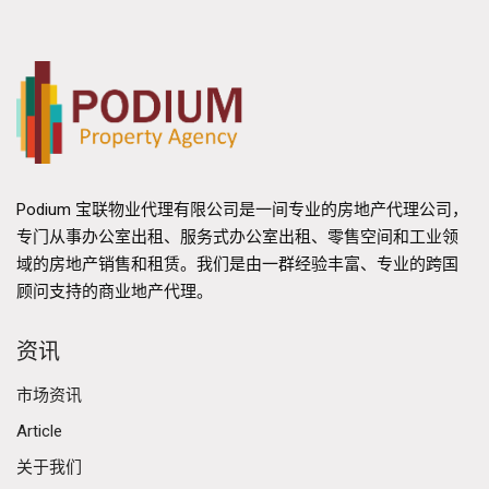
Podium 宝联物业代理有限公司是一间专业的房地产代理公司，
专门从事办公室出租、服务式办公室出租、零售空间和工业领
域的房地产销售和租赁。我们是由一群经验丰富、专业的跨国
顾问支持的商业地产代理。
资讯
市场资讯
Article
关于我们