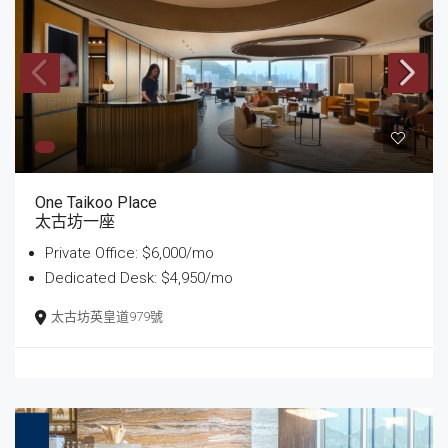
One Taikoo Place
太古坊一座
Private Office: $6,000/mo
Dedicated Desk: $4,950/mo
太古坊英皇道979號