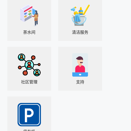
茶水间
清洁服务
社区管理
支持