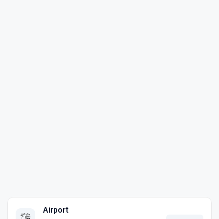
Airport