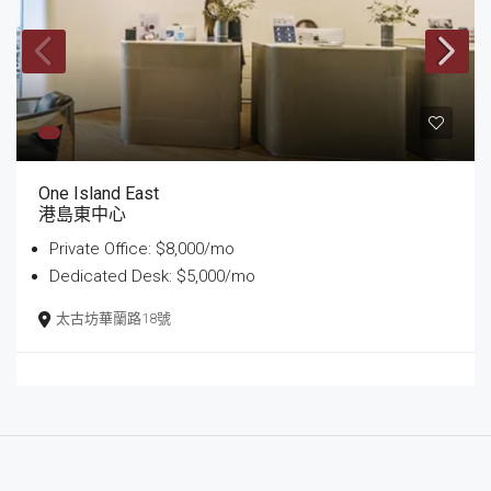
One Island East
港島東中心
Private Office: $8,000/mo
Dedicated Desk: $5,000/mo
太古坊華蘭路18號