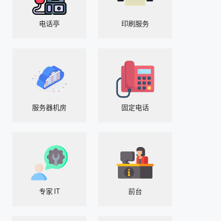
电话亭
印刷服务
服务器机房
固定电话
专家 IT
前台