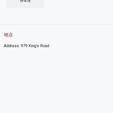
停车场
地点
Address: 979 King's Road