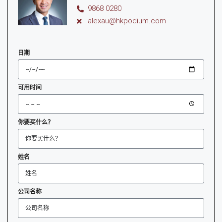
9868 0280
alexau@hkpodium.com
日期
可用时间
你要买什么？
姓名
公司名称