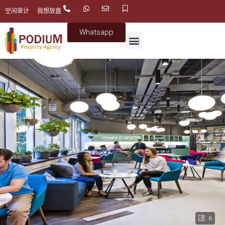
空间审计
我想放盘
Whatsapp
6