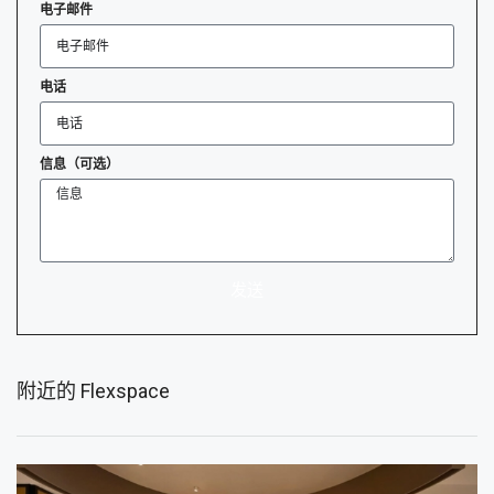
电子邮件
电话
信息（可选）
发送
附近的 Flexspace