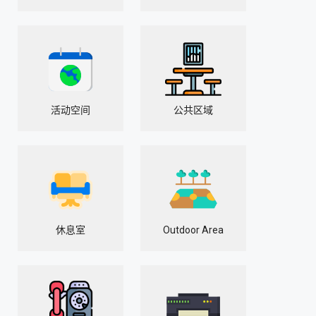
活动空间
公共区域
休息室
Outdoor Area