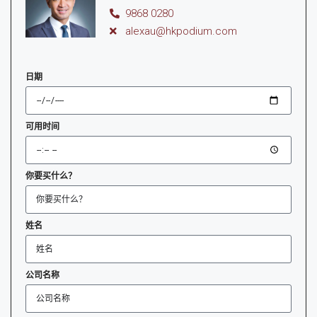
9868 0280
alexau@hkpodium.com
日期
可用时间
你要买什么？
姓名
公司名称