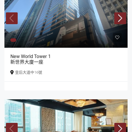
New World Tower 1
新世界大廈一座
皇后大道中16號