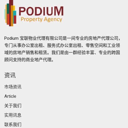
Podium 宝联物业代理有限公司是一间专业的房地产代理公司，
专门从事办公室出租、服务式办公室出租、零售空间和工业领
域的房地产销售和租赁。我们是由一群经验丰富、专业的跨国
顾问支持的商业地产代理。
资讯
市场资讯
Article
关于我们
实用讯息
联系我们