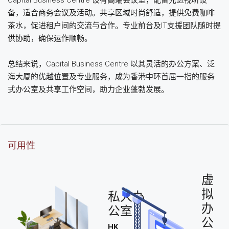
备，适合商务会议及活动。共享区域时尚舒适，提供免费咖啡
茶水，促进租户间的交流与合作。专业前台及IT支援团队随时提
供协助，确保运作顺畅。
总结来说，Capital Business Centre 以其灵活的办公方案、泛
海大厦的优越位置及专业服务，成为香港中环首屈一指的服务
式办公室及共享工作空间，助力企业蓬勃发展。
可用性
虚
拟
私人办
办
公室
公
HK