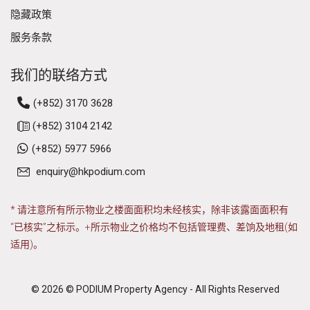
隐藏政策
服务条款
我们的联络方式
(+852) 3170 3628
(+852) 3104 2142
(+852) 5977 5966
enquiry@hkpodium.com
* 请注意所有所示物业之楼面面积均未经核实，除非该露面面积有
“已核实”之标示。+所示物业之价格均不包括管理费、差饷及地租(如
适用)。
© 2026 © PODIUM Property Agency - All Rights Reserved