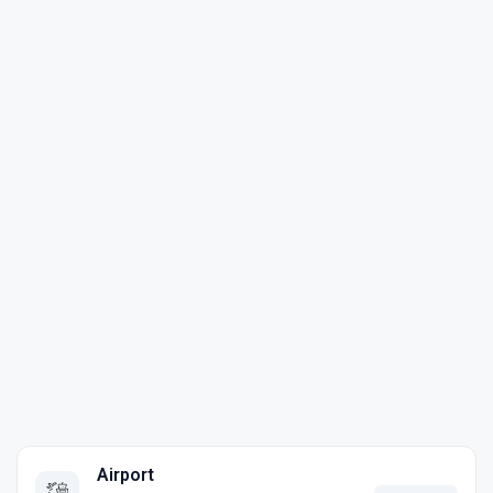
Airport