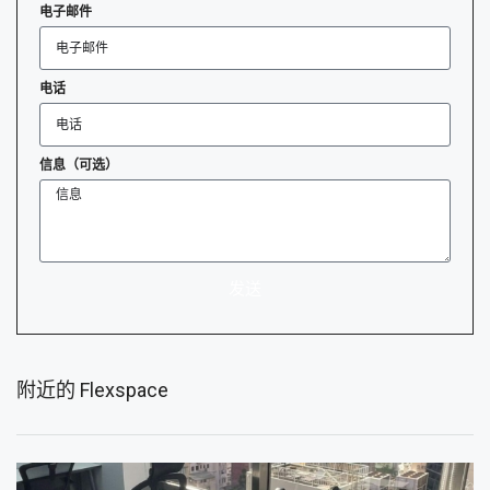
电子邮件
电话
信息（可选）
发送
附近的 Flexspace