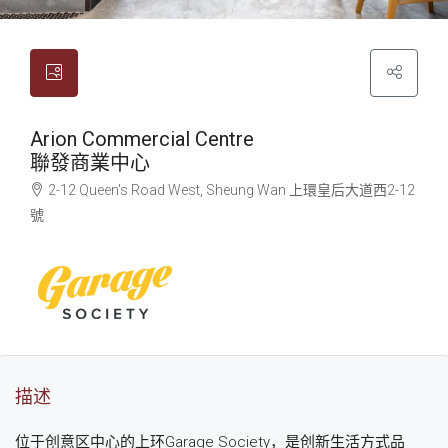
Arion Commercial Centre
聯發商業中心
2-12 Queen's Road West, Sheung Wan
上環
皇后大道西2-12
號
描述
位于创意区中心的上环Garage Society，是创新生活方式品