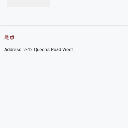
地点
Address: 2-12 Queen's Road West