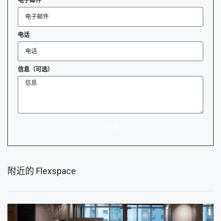
电子邮件
电话
信息（可选）
发送
附近的 Flexspace