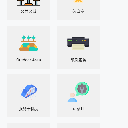
公共区域
休息室
Outdoor Area
印刷服务
服务器机房
专家 IT