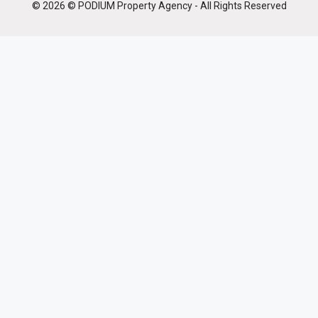
© 2026 © PODIUM Property Agency - All Rights Reserved