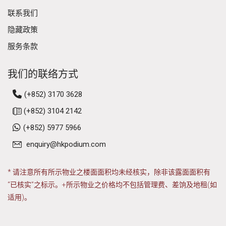
联系我们
隐藏政策
服务条款
我们的联络方式
(+852) 3170 3628
(+852) 3104 2142
(+852) 5977 5966
enquiry@hkpodium.com
* 请注意所有所示物业之楼面面积均未经核实，除非该露面面积有
“已核实”之标示。+所示物业之价格均不包括管理费、差饷及地租(如
适用)。