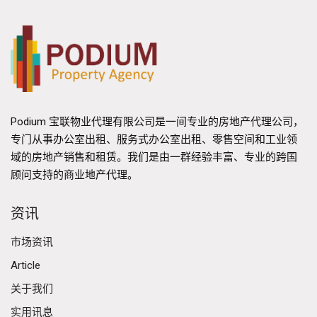
Podium 宝联物业代理有限公司是一间专业的房地产代理公司，
专门从事办公室出租、服务式办公室出租、零售空间和工业领
域的房地产销售和租赁。我们是由一群经验丰富、专业的跨国
顾问支持的商业地产代理。
资讯
市场资讯
Article
关于我们
实用讯息