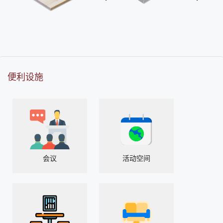
便利设施
会议
活动空间