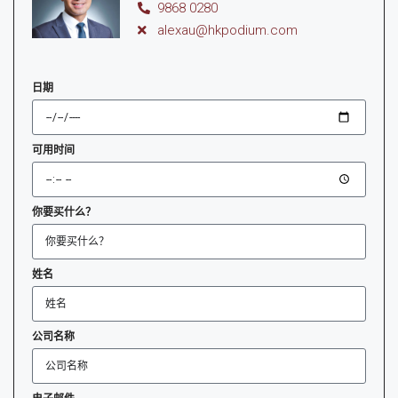
9868 0280
alexau@hkpodium.com
日期
可用时间
你要买什么？
姓名
公司名称