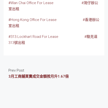
#Wan Chai Office For Lease
#灣仔辦公
室出租
#Hong Kong Office For Lease
#香港辦公
室出租
#313 Lockhart Road For Lease
#駱克道
313號出租
Prev Post
3月工商舖買賣成交金額按月升1.67倍