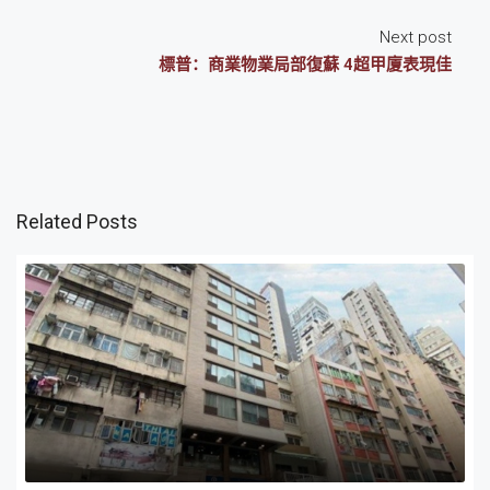
Next post
標普：商業物業局部復蘇 4超甲廈表現佳
Related Posts