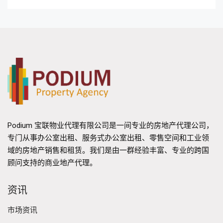
Podium 宝联物业代理有限公司是一间专业的房地产代理公司，
专门从事办公室出租、服务式办公室出租、零售空间和工业领
域的房地产销售和租赁。我们是由一群经验丰富、专业的跨国
顾问支持的商业地产代理。
资讯
市场资讯