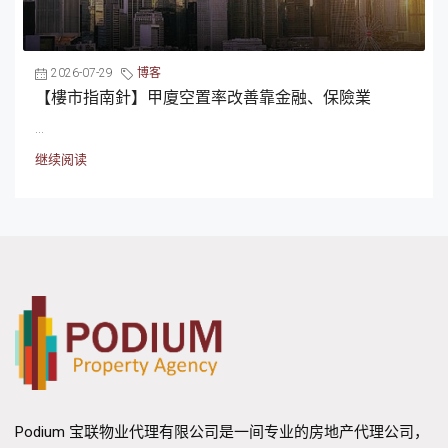
2026-07-29
博客
【樓市指南針】甲廈空置率改善靠金融、保險業
...
继续阅读
Podium 宝联物业代理有限公司是一间专业的房地产代理公司，