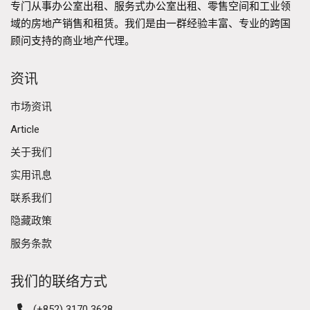
专门从事办公室出租、服务式办公室出租、零售空间和工业领
域的房地产销售和租赁。我们是由一群经验丰富、专业的跨国
顾问支持的商业地产代理。
资讯
市场资讯
Article
关于我们
实用讯息
联系我们
隐藏政策
服务条款
我们的联络方式
(+852) 3170 3628