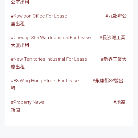
公室出租
#Kowloon Office For Lease
#九龍辦公
室出租
#Cheung Sha Wan Industrial For Lease
#長沙灣工業
大廈出租
#New Territories Industrial For Lease
#新界工業大
廈出租
#83 Wing Hong Street For Lease
#永康街83號出
租
#Property News
#地產
新聞