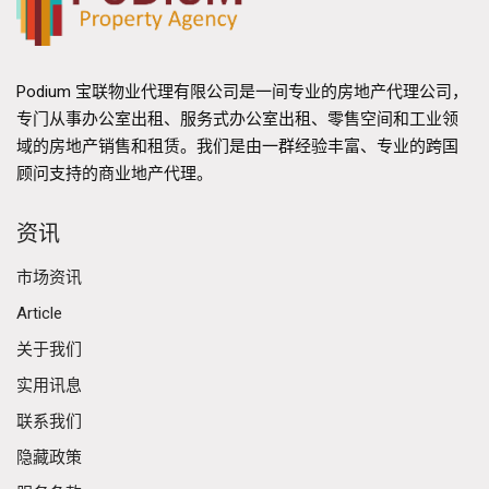
Podium 宝联物业代理有限公司是一间专业的房地产代理公司，
专门从事办公室出租、服务式办公室出租、零售空间和工业领
域的房地产销售和租赁。我们是由一群经验丰富、专业的跨国
顾问支持的商业地产代理。
资讯
市场资讯
Article
关于我们
实用讯息
联系我们
隐藏政策