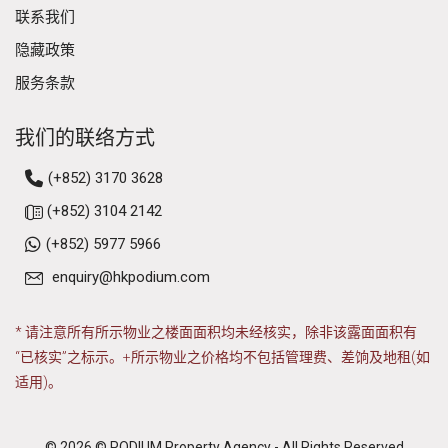
联系我们
隐藏政策
服务条款
我们的联络方式
(+852) 3170 3628
(+852) 3104 2142
(+852) 5977 5966
enquiry@hkpodium.com
* 请注意所有所示物业之楼面面积均未经核实，除非该露面面积有
“已核实”之标示。+所示物业之价格均不包括管理费、差饷及地租(如
适用)。
© 2026 © PODIUM Property Agency - All Rights Reserved