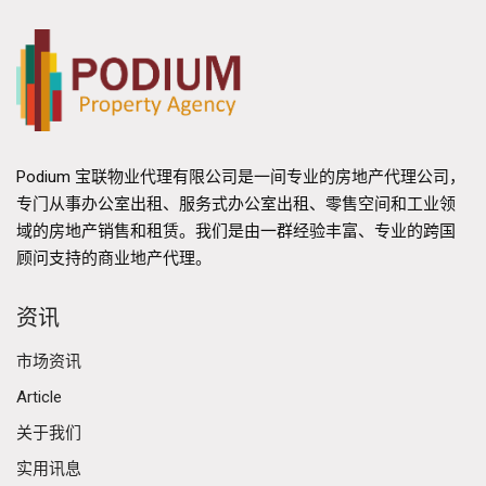
Podium 宝联物业代理有限公司是一间专业的房地产代理公司，
专门从事办公室出租、服务式办公室出租、零售空间和工业领
域的房地产销售和租赁。我们是由一群经验丰富、专业的跨国
顾问支持的商业地产代理。
资讯
市场资讯
Article
关于我们
实用讯息