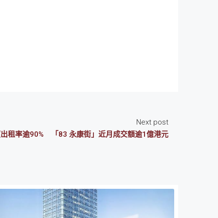
Next post
出租率逾90% 「83 永康街」近月成交額逾1億港元