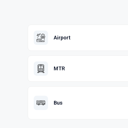
Airport
MTR
Bus