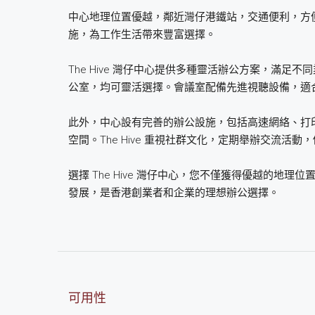
中心地理位置優越，鄰近灣仔港鐵站，交通便利，方
施，為工作生活帶來豐富選擇。
The Hive 灣仔中心提供多種靈活辦公方案，滿
公室，均可靈活選擇。會議室配備先進視聽設備，適
此外，中心設有完善的辦公設施，包括高速網絡、打
空間。The Hive 重視社群文化，定期舉辦交流活
選擇 The Hive 灣仔中心，您不僅獲得優越的
發展，是香港創業者和企業的理想辦公選擇。
可用性