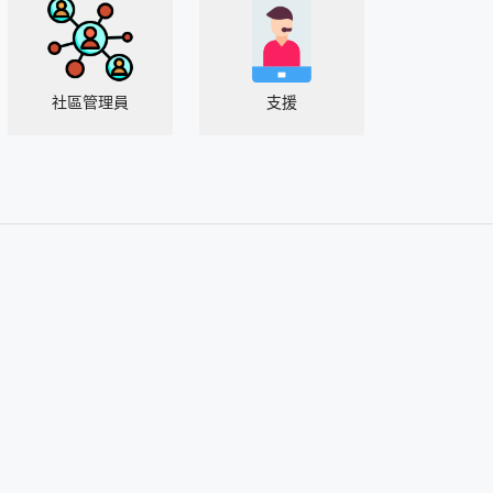
社區管理員
支援