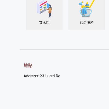
茶水間
清潔服務
地點
Address: 23 Luard Rd