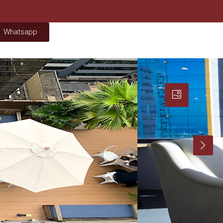
Whatsapp