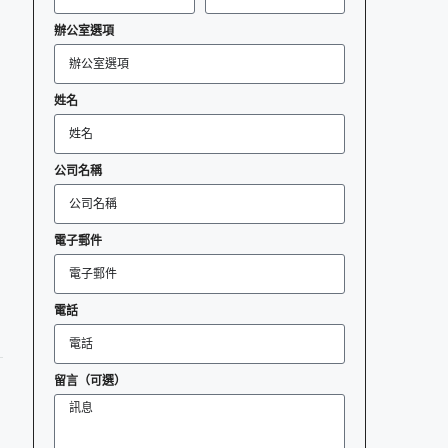
辦公室選項
姓名
公司名稱
電子郵件
電話
留言（可選）