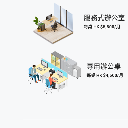
服務式辦公室
每桌 HK $5,500/月
專用辦公桌
每桌 HK $4,500/月