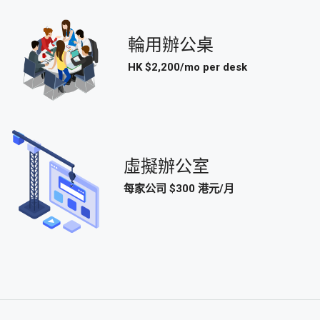
輪用辦公桌
HK $2,200/mo per desk
虛擬辦公室
每家公司 $300 港元/月