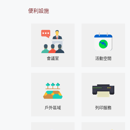
便利設施
會議室
活動空間
戶外區域
列印服務