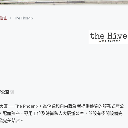
位址
The Phoenix
享辦公空間
大廈——The Phoenix，為企業和自由職業者提供優質的服務式辦公
，配備熱座、專用工位及時尚私人大廈辦公室，並設有多間設備完
鬆完美結合。