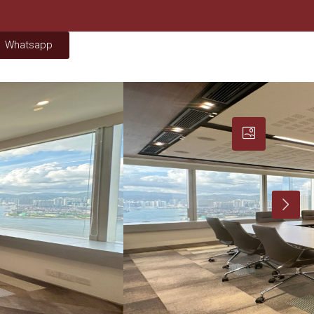
Whatsapp