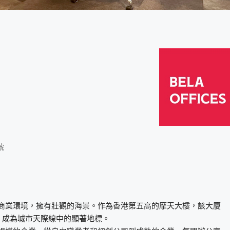
號
的商業環境，擁有壯觀的海景。作為香港第五高的摩天大樓，該大廈
名，成為城市天際線中的顯著地標。