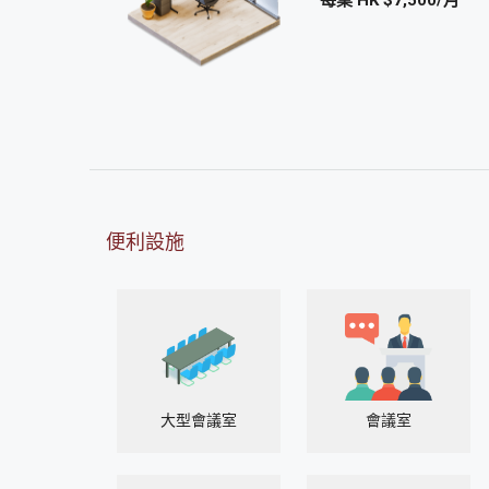
便利設施
大型會議室
會議室