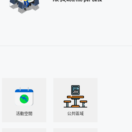
活動空間
公共區域