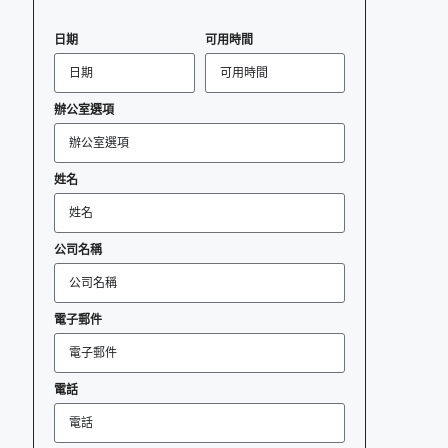
日期
可用時間
辦公室選項
姓名
公司名稱
電子郵件
電話