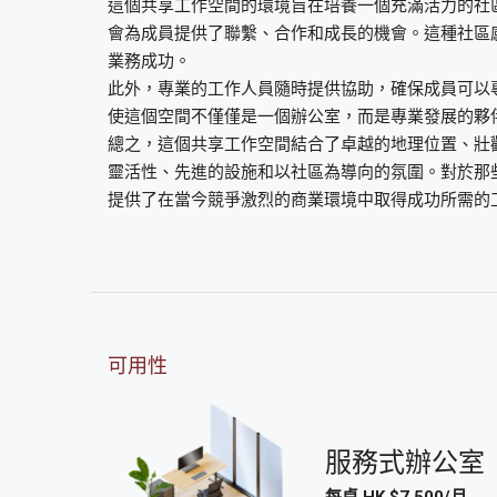
這個共享工作空間的環境旨在培養一個充滿活力的社
會為成員提供了聯繫、合作和成長的機會。這種社區
業務成功。
此外，專業的工作人員隨時提供協助，確保成員可以
使這個空間不僅僅是一個辦公室，而是專業發展的夥
總之，這個共享工作空間結合了卓越的地理位置、壯
靈活性、先進的設施和以社區為導向的氛圍。對於那
提供了在當今競爭激烈的商業環境中取得成功所需的
可用性
服務式辦公室
每桌 HK $7,500/月