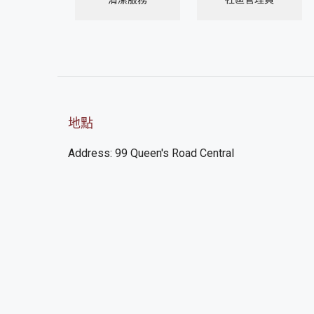
地點
Address: 99 Queen's Road Central