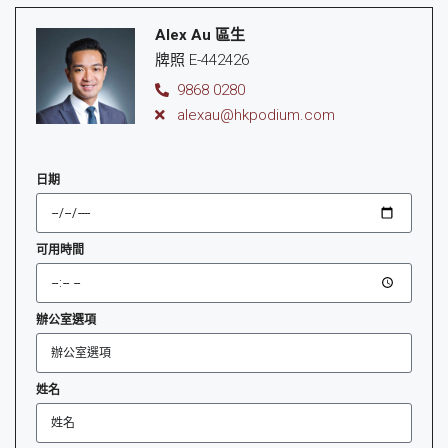
Alex Au 區生
牌照 E-442426
9868 0280
alexau@hkpodium.com
日期
可用時間
辦公室選項
姓名