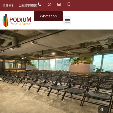
空間審計
出租你的物業
Whatsapp
4