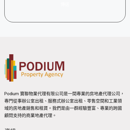
傳送
Podium 寶聯物業代理有限公司是一間專業的房地產代理公司，
專門從事辦公室出租、服務式辦公室出租、零售空間和工業領
域的房地產銷售和租賃。我們是由一群經驗豐富、專業的跨國
顧問支持的商業地產代理。