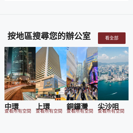
按地區搜尋您的辦公室
看全部
中環
上環
銅鑼灣
尖沙咀
查看所有空間
查看所有空間
查看所有空間
查看所有空間