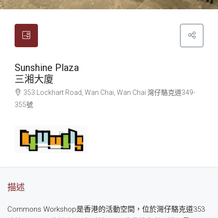
Sunshine Plaza
三湘大廈
353 Lockhart Road, Wan Chai, Wan Chai
灣仔
駱克道349-
355號
描述
Commons Workshop是香港的活動空間，位於灣仔駱克道353