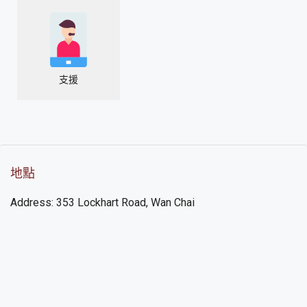
支援
地點
Address: 353 Lockhart Road, Wan Chai