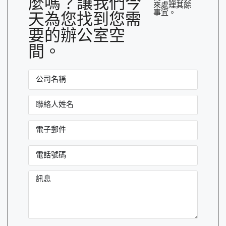
麼嗎？讓我們今
來處理其餘
事宜。
天為您找到您需
要的辦公室空
間。