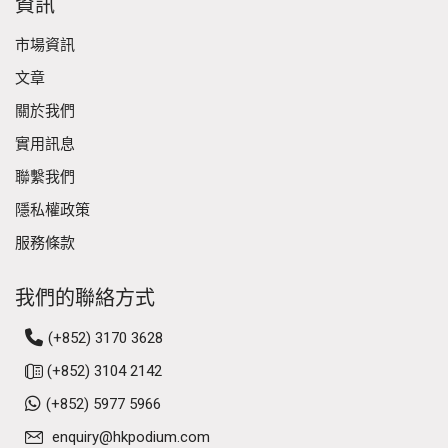
資訊
市場資訊
文章
關於我們
實用訊息
聯繫我們
隱私權政策
服務條款
我們的聯絡方式
(+852) 3170 3628
(+852) 3104 2142
(+852) 5977 5966
enquiry@hkpodium.com