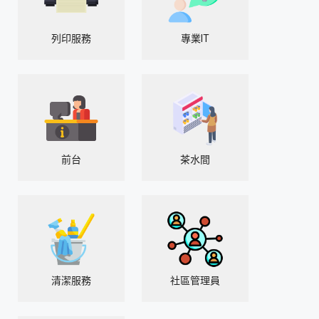
列印服務
專業IT
前台
茶水間
清潔服務
社區管理員