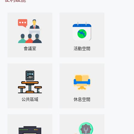
會議室
活動空間
公共區域
休息空間