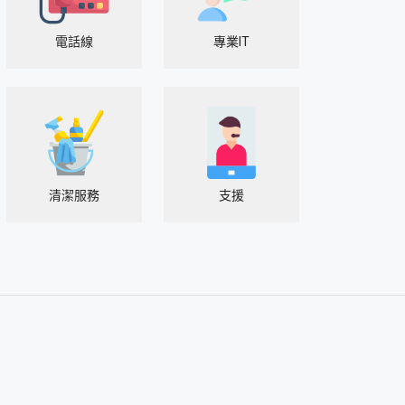
電話線
專業IT
清潔服務
支援