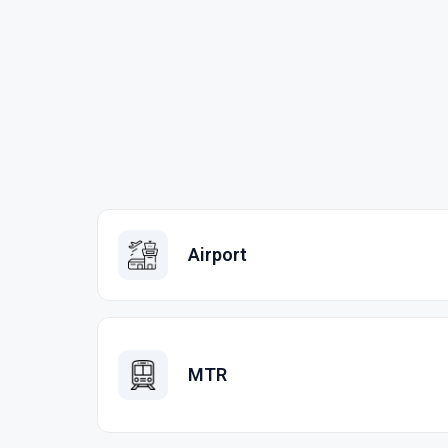
Airport
MTR