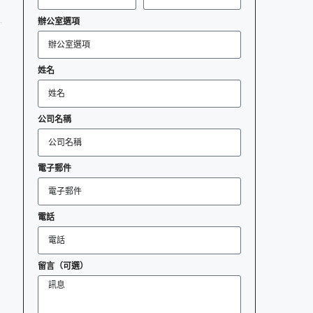
辦公室選項
姓名
公司名稱
電子郵件
電話
留言（可選）