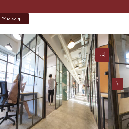
Whatsapp