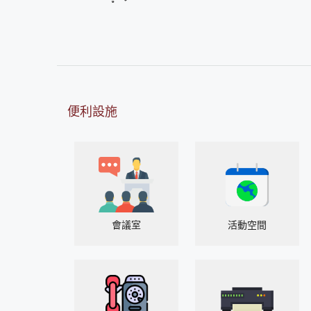
便利設施
會議室
活動空間