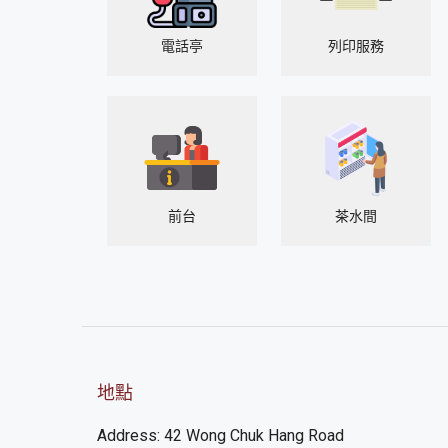
電話亭
列印服務
前台
茶水間
地點
Address: 42 Wong Chuk Hang Road