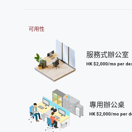
可用性
服務式辦公室
HK $2,000/mo per de
專用辦公桌
HK $2,000/mo per d