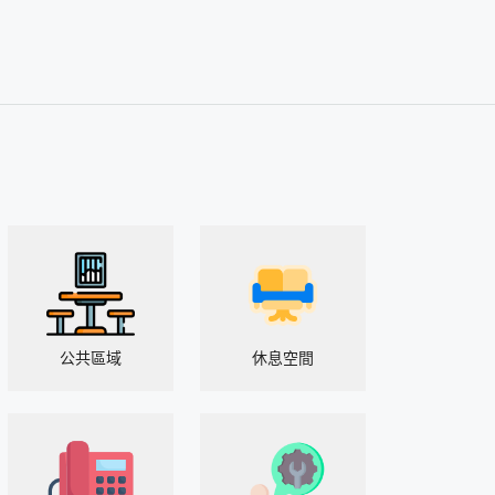
公共區域
休息空間