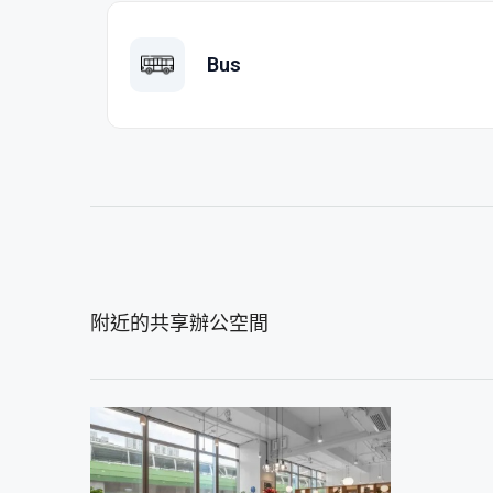
Bus
附近的共享辦公空間