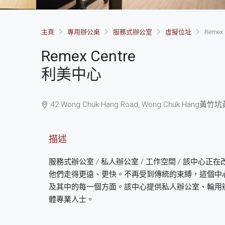
主頁
專用辦公桌
服務式辦公室
虛擬位址
Remex 
Remex Centre
利美中心
42 Wong Chuk Hang Road, Wong Chuk Hang
黃竹坑
描述
服務式辦公室 / 私人辦公室 / 工作空間 / 該中心
他們走得更遠、更快。不再受到傳統的束縛，這個中
及其中的每一個方面。該中心提供私人辦公室、輪用
體專業人士。