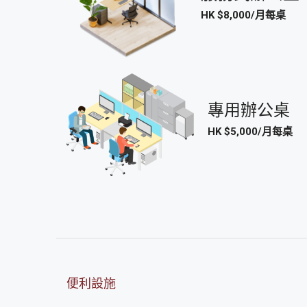
HK $8,000/月每桌
專用辦公桌
HK $5,000/月每桌
便利設施