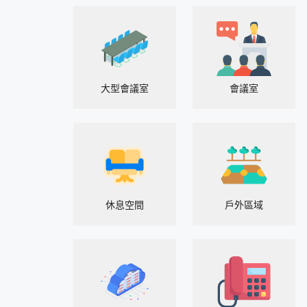
大型會議室
會議室
休息空間
戶外區域