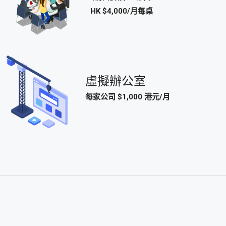
HK $4,000/月每桌
虛擬辦公室
每家公司 $1,000 港元/月