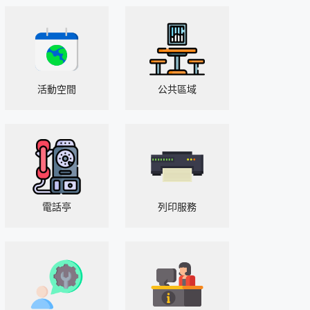
活動空間
公共區域
電話亭
列印服務