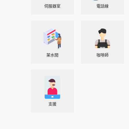
伺服器室
電話線
茶水間
咖啡師
支援