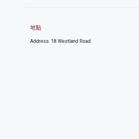
地點
Address: 18 Westland Road