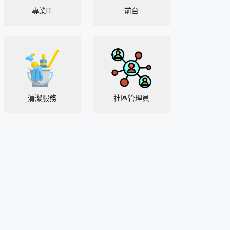
專業IT
前台
清潔服務
社區管理員