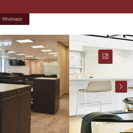
Whatsapp