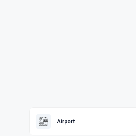
Airport