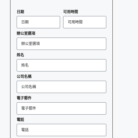
日期
可用時間
辦公室選項
姓名
公司名稱
電子郵件
電話