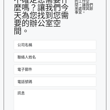
的工作空
間，讓我們
麼嗎？讓我們今
來處理其餘
事宜。
天為您找到您需
要的辦公室空
間。