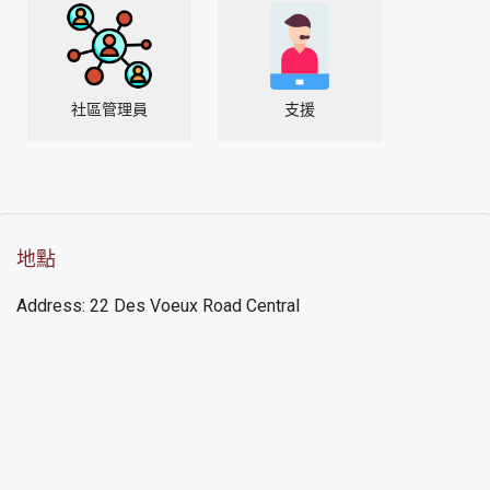
社區管理員
支援
地點
Address: 22 Des Voeux Road Central