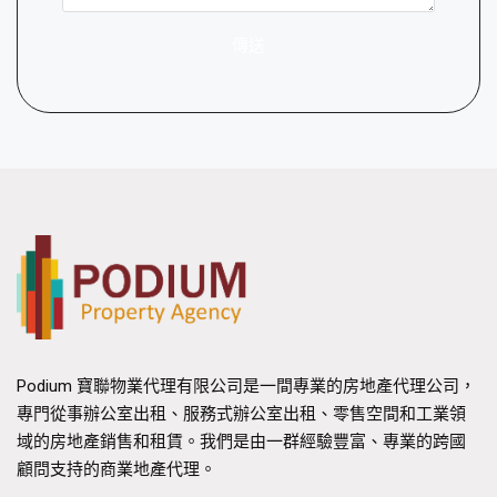
傳送
Podium 寶聯物業代理有限公司是一間專業的房地產代理公司，
專門從事辦公室出租、服務式辦公室出租、零售空間和工業領
域的房地產銷售和租賃。我們是由一群經驗豐富、專業的跨國
顧問支持的商業地產代理。