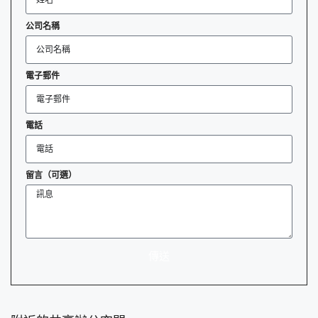
公司名稱
電子郵件
電話
留言（可選）
傳送