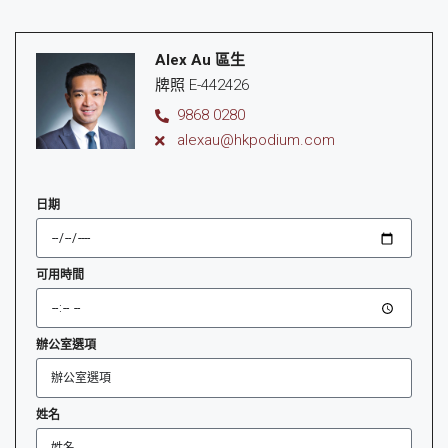
Alex Au 區生
牌照 E-442426
9868 0280
alexau@hkpodium.com
日期
可用時間
辦公室選項
姓名