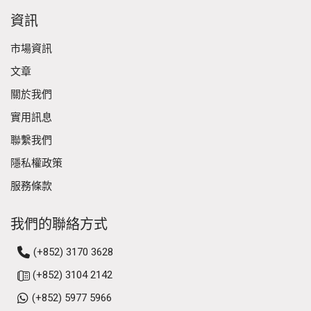
資訊
市場資訊
文章
關於我們
實用訊息
聯繫我們
隱私權政策
服務條款
我們的聯絡方式
(+852) 3170 3628
(+852) 3104 2142
(+852) 5977 5966