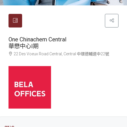
One Chinachem Central
華懋中心I期
22 Des Voeux Road Central, Central
中環
德輔道中22號