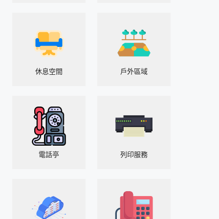
休息空間
戶外區域
電話亭
列印服務