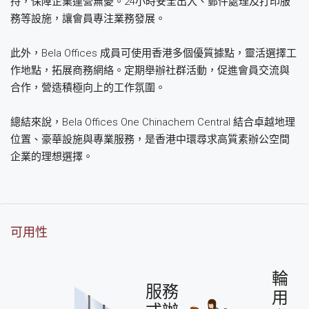
持，保障企業運營無憂。24小時安全出入、郵件處理及打印服
務等設施，讓會員專注業務發展。
此外，Bela Offices 成員可使用香港多個優質據點，靈活選擇工
作地點，拓展商務網絡。定期舉辦社群活動，促進會員交流與
合作，營造積極向上的工作氛圍。
總結來說，Bela Offices One Chinachem Central 結合卓越地理
位置、豪華設施與專業服務，是香港中環尋求高質素辦公空間
企業的理想選擇。
可用性
輪
服務
用