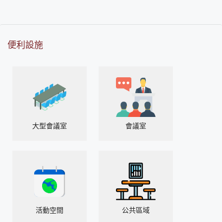
便利設施
大型會議室
會議室
活動空間
公共區域