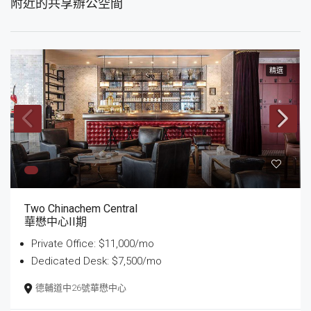
附近的共享辦公空間
精選
Two Chinachem Central
華懋中心II期
Private Office: $11,000/mo
Dedicated Desk: $7,500/mo
德輔道中26號華懋中心