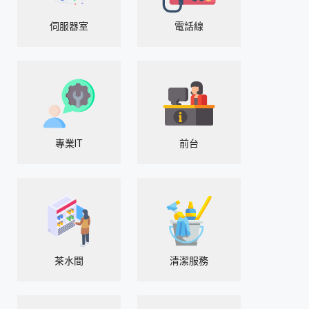
伺服器室
電話線
專業IT
前台
茶水間
清潔服務