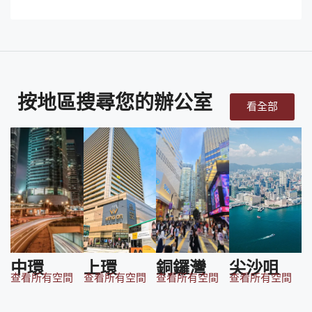
按地區搜尋您的辦公室
看全部
中環
上環
銅鑼灣
尖沙咀
查看所有空間
查看所有空間
查看所有空間
查看所有空間