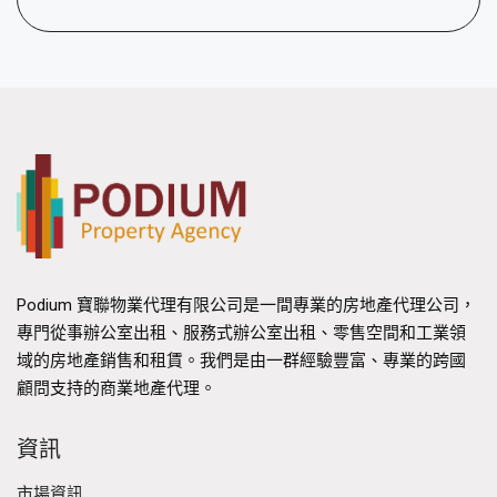
Podium 寶聯物業代理有限公司是一間專業的房地產代理公司，
專門從事辦公室出租、服務式辦公室出租、零售空間和工業領
域的房地產銷售和租賃。我們是由一群經驗豐富、專業的跨國
顧問支持的商業地產代理。
資訊
市場資訊