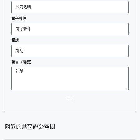
電子郵件
電話
留言（可選）
傳送
附近的共享辦公空間