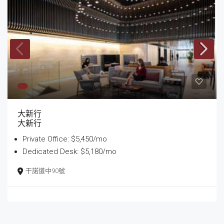
大新行
大新行
Private Office: $5,450/mo
Dedicated Desk: $5,180/mo
干諾道中90號