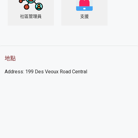
社區管理員
支援
地點
Address: 199 Des Veoux Road Central