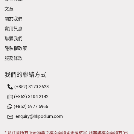
文章
關於我們
實用訊息
聯繫我們
隱私權政策
服務條款
我們的聯絡方式
(+852) 3170 3628
(+852) 3104 2142
(+852) 5977 5966
enquiry@hkpodium.com
* 請注意所有所示物業之樓面面積均未經核實, 除非該樓面面積有"已