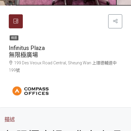
精選
Infinitus Plaza
無限極廣場
199 Des Veoux Road Central, Sheung Wan
上環
德輔道中
199號
描述