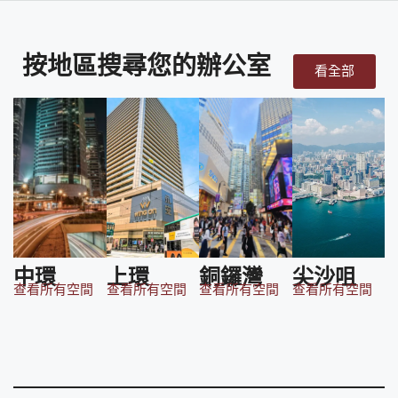
按地區搜尋您的辦公室
看全部
中環
上環
銅鑼灣
尖沙咀
查看所有空間
查看所有空間
查看所有空間
查看所有空間