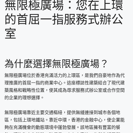
無限極廣場：您在上環
的首屈一指服務式辦公
室
為什麼選擇無限極廣場？
無限極廣場位於香港充滿活力的上環區，是我們自豪地作為代
理推廣的首屈一指的商業中心。這座標誌性建築結合了現代建
築風格和戰略性位置，使其成為尋求服務式辦公室或合作空間
的企業的理想選擇。
無限極廣場靠近主要交通樞紐，提供無縫連接到城市各個地
區，包括上環地鐵站。靠近中環，香港的金融中心，使企業能
夠在充滿機會的動態環境中蓬勃發展。該地區擁有豐富的餐