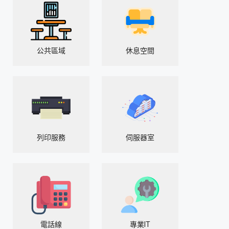
公共區域
休息空間
列印服務
伺服器室
電話線
專業IT