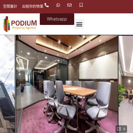
空間審計
出租你的物業
Whatsapp
4