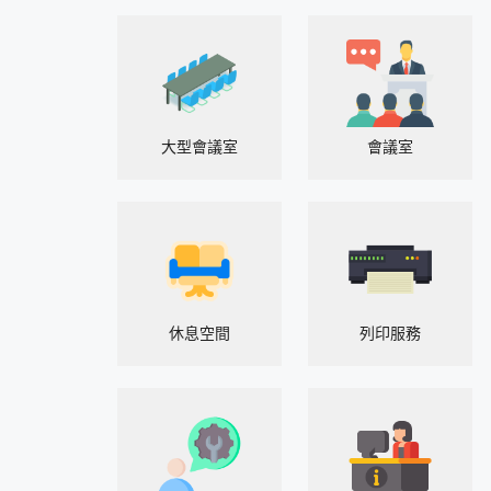
大型會議室
會議室
休息空間
列印服務