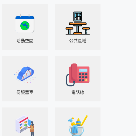
活動空間
公共區域
伺服器室
電話線