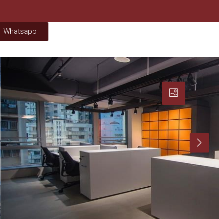
Whatsapp