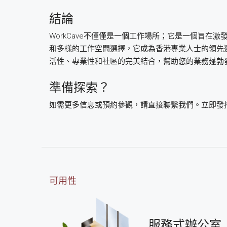
結論
WorkCave不僅僅是一個工作場所；它是一個旨
和多樣的工作空間選擇，它成為香港專業人士的領先選擇
活性、專業性和社區的完美結合，幫助您的業務蓬勃
準備探索？
如需更多信息或預約參觀，請直接聯繫我們。立即發挖W
可用性
服務式辦公室