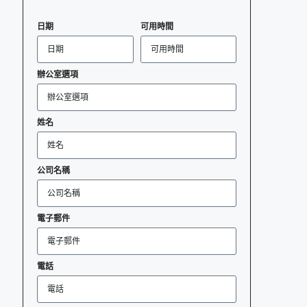
日期
可用時間
辦公室選項
姓名
公司名稱
電子郵件
電話