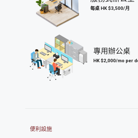
每桌 HK $3,500/月
專用辦公桌
HK $2,000/mo per d
便利設施