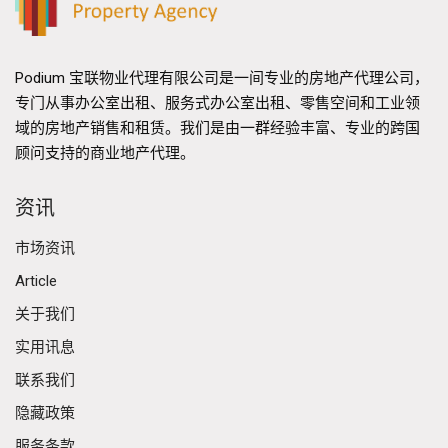
Podium 宝联物业代理有限公司是一间专业的房地产代理公司，
专门从事办公室出租、服务式办公室出租、零售空间和工业领
域的房地产销售和租赁。我们是由一群经验丰富、专业的跨国
顾问支持的商业地产代理。
资讯
市场资讯
Article
关于我们
实用讯息
联系我们
隐藏政策
服务条款