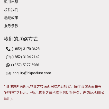
实用讯息
联系我们
隐藏政策
服务条款
我们的联络方式
(+852) 3170 3628
(+852) 3104 2142
(+852) 5977 5966
enquiry@hkpodium.com
* 请注意所有所示物业之楼面面积均未经核实，除非该露面面积有
“已核实”之标示。+所示物业之价格均不包括管理费、差饷及地租(如
适用)。