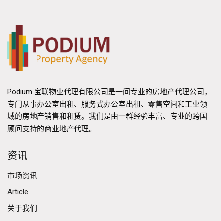
Podium 宝联物业代理有限公司是一间专业的房地产代理公司，
专门从事办公室出租、服务式办公室出租、零售空间和工业领
域的房地产销售和租赁。我们是由一群经验丰富、专业的跨国
顾问支持的商业地产代理。
资讯
市场资讯
Article
关于我们