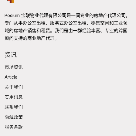
Podium 宝联物业代理有限公司是一间专业的房地产代理公司，
专门从事办公室出租、服务式办公室出租、零售空间和工业领
域的房地产销售和租赁。我们是由一群经验丰富、专业的跨国
顾问支持的商业地产代理。
资讯
市场资讯
Article
关于我们
实用讯息
联系我们
隐藏政策
服务条款