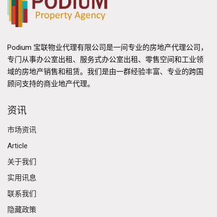
Podium 宝联物业代理有限公司是一间专业的房地产代理公司，
专门从事办公室出租、服务式办公室出租、零售空间和工业领
域的房地产销售和租赁。我们是由一群经验丰富、专业的跨国
顾问支持的商业地产代理。
资讯
市场资讯
Article
关于我们
实用讯息
联系我们
隐藏政策