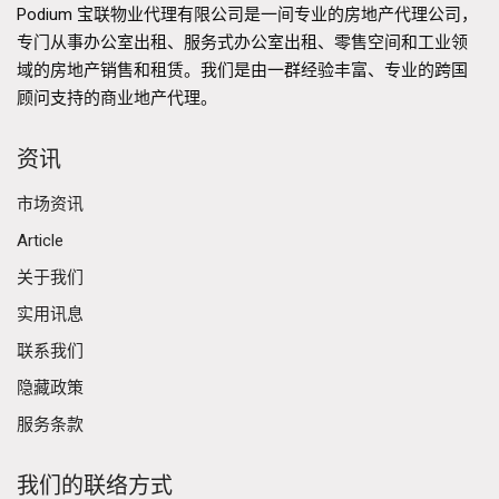
Podium 宝联物业代理有限公司是一间专业的房地产代理公司，
专门从事办公室出租、服务式办公室出租、零售空间和工业领
域的房地产销售和租赁。我们是由一群经验丰富、专业的跨国
顾问支持的商业地产代理。
资讯
市场资讯
Article
关于我们
实用讯息
联系我们
隐藏政策
服务条款
我们的联络方式