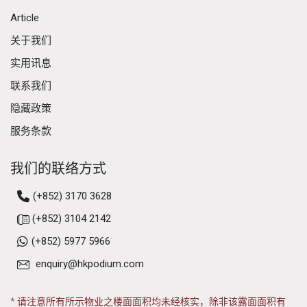
Article
关于我们
实用讯息
联系我们
隐藏政策
服务条款
我们的联络方式
(+852) 3170 3628
(+852) 3104 2142
(+852) 5977 5966
enquiry@hkpodium.com
* 请注意所有所示物业之楼面面积均未经核实，除非该露面面积有