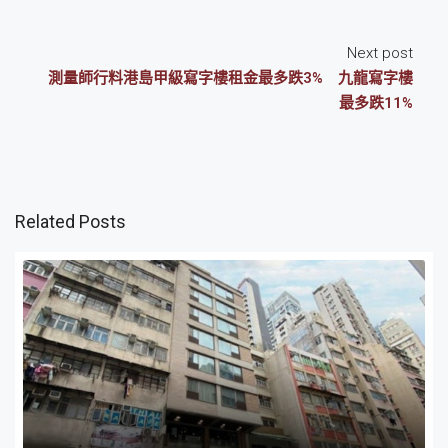
Next post
測量師行料港島甲級寫字樓租金最多跌3% 九龍寫字樓
最多跌11%
Related Posts