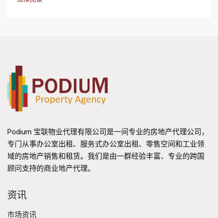
Podium 宝联物业代理有限公司是一间专业的房地产代理公司，
专门从事办公室出租、服务式办公室出租、零售空间和工业领
域的房地产销售和租赁。我们是由一群经验丰富、专业的跨国
顾问支持的商业地产代理。
资讯
市场资讯