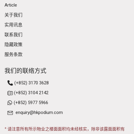
Article
关于我们
实用讯息
联系我们
隐藏政策
服务条款
我们的联络方式
(+852) 3170 3628
(+852) 3104 2142
(+852) 5977 5966
enquiry@hkpodium.com
* 请注意所有所示物业之楼面面积均未经核实，除非该露面面积有