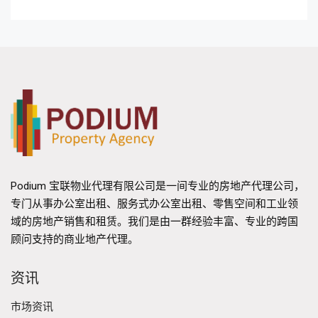
Podium 宝联物业代理有限公司是一间专业的房地产代理公司，
专门从事办公室出租、服务式办公室出租、零售空间和工业领
域的房地产销售和租赁。我们是由一群经验丰富、专业的跨国
顾问支持的商业地产代理。
资讯
市场资讯