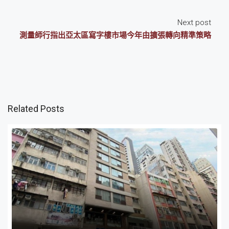
Next post
測量師行指出亞太區寫字樓市場今年由擴張轉向精準策略
Related Posts