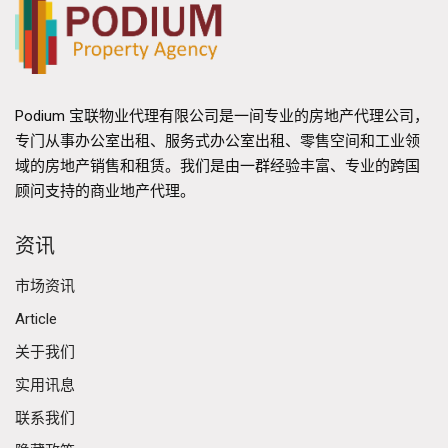
Podium 宝联物业代理有限公司是一间专业的房地产代理公司，
专门从事办公室出租、服务式办公室出租、零售空间和工业领
域的房地产销售和租赁。我们是由一群经验丰富、专业的跨国
顾问支持的商业地产代理。
资讯
市场资讯
Article
关于我们
实用讯息
联系我们