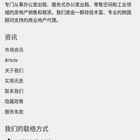
专门从事办公室出租、服务式办公室出租、零售空间和工业领
域的房地产销售和租赁。我们是由一群经验丰富、专业的跨国
顾问支持的商业地产代理。
资讯
市场资讯
Article
关于我们
实用讯息
联系我们
隐藏政策
服务条款
我们的联络方式