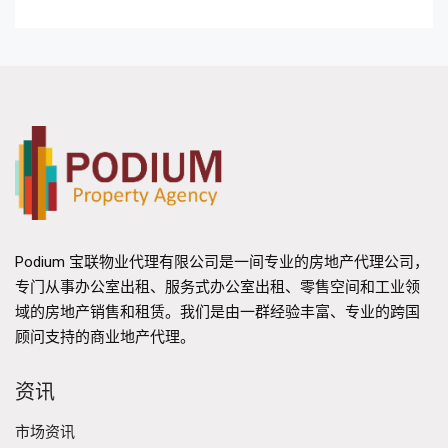
Podium 宝联物业代理有限公司是一间专业的房地产代理公司，
专门从事办公室出租、服务式办公室出租、零售空间和工业领
域的房地产销售和租赁。我们是由一群经验丰富、专业的跨国
顾问支持的商业地产代理。
资讯
市场资讯