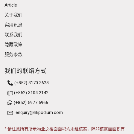
Article
关于我们
实用讯息
联系我们
隐藏政策
服务条款
我们的联络方式
(+852) 3170 3628
(+852) 3104 2142
(+852) 5977 5966
enquiry@hkpodium.com
* 请注意所有所示物业之楼面面积均未经核实，除非该露面面积有