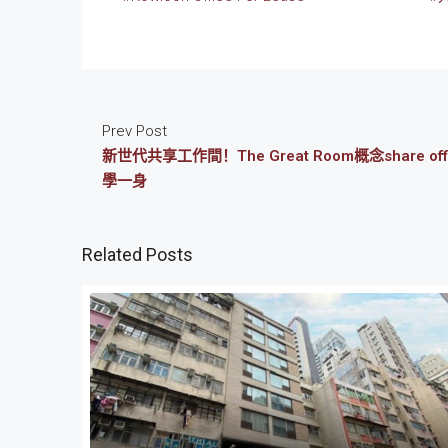
Prev Post
新世代共享工作間！The Great Room概念share 
學一身
Related Posts