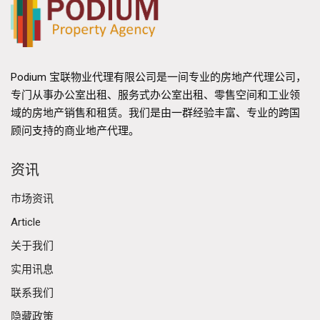
Podium 宝联物业代理有限公司是一间专业的房地产代理公司，
专门从事办公室出租、服务式办公室出租、零售空间和工业领
域的房地产销售和租赁。我们是由一群经验丰富、专业的跨国
顾问支持的商业地产代理。
资讯
市场资讯
Article
关于我们
实用讯息
联系我们
隐藏政策