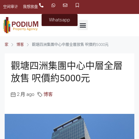
空间审计
我想放盘
Whatsapp
家
博客
觀塘四洲集團中心中層全層放售 呎價約5000元
觀塘四洲集團中心中層全層
放售 呎價約5000元
2 月 ago
博客