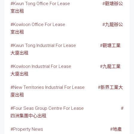
#Kwun Tong Office For Lease
#觀塘辦公
室出租
#Kowloon Office For Lease
#九龍辦公
室出租
#Kwun Tong Industrial For Lease
#觀塘工業
大廈出租
#Kowloon Industrial For Lease
#九龍工業
大廈出租
#New Territories Industrial For Lease
#新界工業大
廈出租
#
Four Seas Group Centre For Lease
#
四洲集團中心出租
#Property News
#地產