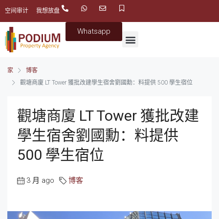
空间审计
我想放盘
Whatsapp
家
博客
觀塘商廈 LT Tower 獲批改建學生宿舍劉國勳：料提供 500 學生宿位
觀塘商廈 LT Tower 獲批改建
學生宿舍劉國勳：料提供
500 學生宿位
3 月 ago
博客