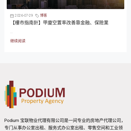
2026-07-29
博客
【樓市指南針】甲廈空置率改善靠金融、保險業
...
继续阅读
Podium 宝联物业代理有限公司是一间专业的房地产代理公司，
专门从事办公室出租、服务式办公室出租、零售空间和工业领