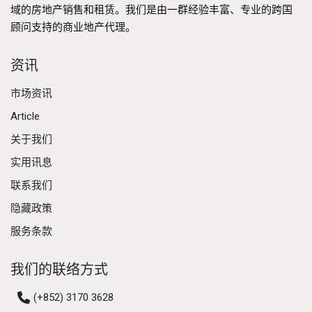
域的房地产销售和租赁。我们是由一群经验丰富、专业的跨国
顾问支持的商业地产代理。
资讯
市场资讯
Article
关于我们
实用讯息
联系我们
隐藏政策
服务条款
我们的联络方式
(+852) 3170 3628