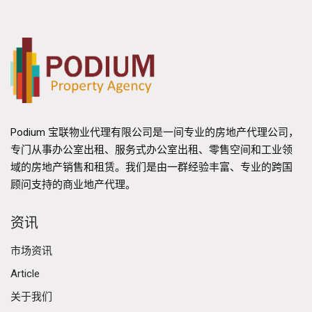
Podium 宝联物业代理有限公司是一间专业的房地产代理公司，
专门从事办公室出租、服务式办公室出租、零售空间和工业领
域的房地产销售和租赁。我们是由一群经验丰富、专业的跨国
顾问支持的商业地产代理。
资讯
市场资讯
Article
关于我们