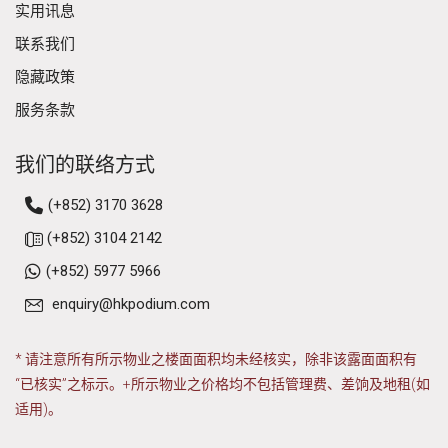
实用讯息
联系我们
隐藏政策
服务条款
我们的联络方式
(+852) 3170 3628
(+852) 3104 2142
(+852) 5977 5966
enquiry@hkpodium.com
* 请注意所有所示物业之楼面面积均未经核实，除非该露面面积有
“已核实”之标示。+所示物业之价格均不包括管理费、差饷及地租(如
适用)。