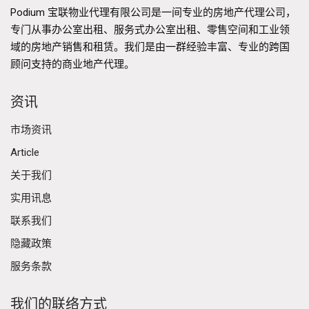
Podium 宝联物业代理有限公司是一间专业的房地产代理公司，
专门从事办公室出租、服务式办公室出租、零售空间和工业领
域的房地产销售和租赁。我们是由一群经验丰富、专业的跨国
顾问支持的商业地产代理。
资讯
市场资讯
Article
关于我们
实用讯息
联系我们
隐藏政策
服务条款
我们的联络方式