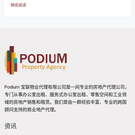
继续阅读
Podium 宝联物业代理有限公司是一间专业的房地产代理公司，
专门从事办公室出租、服务式办公室出租、零售空间和工业领
域的房地产销售和租赁。我们是由一群经验丰富、专业的跨国
顾问支持的商业地产代理。
资讯