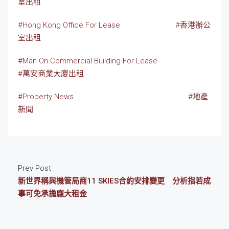
室出租
#Hong Kong Office For Lease
#香港辦公
室出租
#Man On Commercial Building For Lease
#萬安商業大廈出租
#Property News
#地產
新聞
Prev Post
新世界稱與機管局商11 SKIES合約安排變更 分析指若成
事可免承擔龐大租金