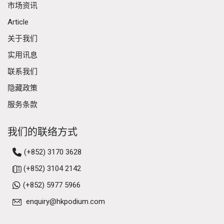
市场资讯
Article
关于我们
实用讯息
联系我们
隐藏政策
服务条款
我们的联络方式
(+852) 3170 3628
(+852) 3104 2142
(+852) 5977 5966
enquiry@hkpodium.com