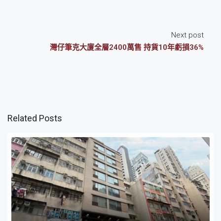
Next post
灣仔筆克大廈全層2400萬售 持貨10年虧損36%
Related Posts