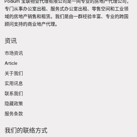
Podium 宝联物业代理有限公司是一间专业的房地产代理公司，
专门从事办公室出租、服务式办公室出租、零售空间和工业领
域的房地产销售和租赁。我们是由一群经验丰富、专业的跨国
顾问支持的商业地产代理。
资讯
市场资讯
Article
关于我们
实用讯息
联系我们
隐藏政策
服务条款
我们的联络方式