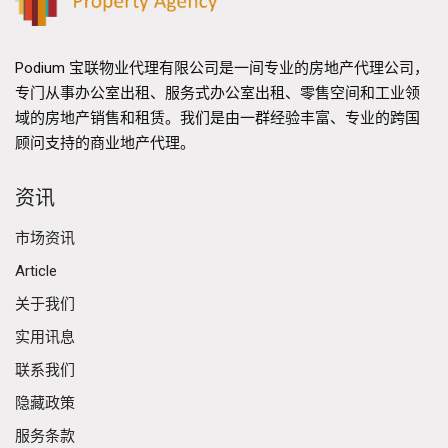
Podium 宝联物业代理有限公司是一间专业的房地产代理公司，
专门从事办公室出租、服务式办公室出租、零售空间和工业领
域的房地产销售和租赁。我们是由一群经验丰富、专业的跨国
顾问支持的商业地产代理。
资讯
市场资讯
Article
关于我们
实用讯息
联系我们
隐藏政策
服务条款