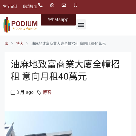
空间审计
我想放盘
Whatsapp
家
博客
油麻地致富商業大廈全幢招租 意向月租40萬元
油麻地致富商業大廈全幢招
租 意向月租40萬元
3 月 ago
博客