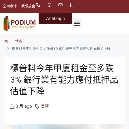
空间审计
我想放盘
Whatsapp
家
博客
標普料今年甲廈租金至多跌3% 銀行業有能力應付抵押品估值下降
標普料今年甲廈租金至多跌
3% 銀行業有能力應付抵押品
估值下降
3 月 ago
博客