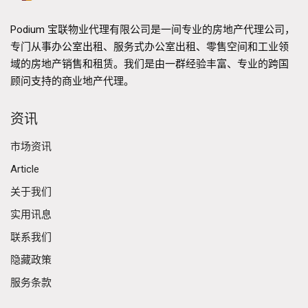
Podium 宝联物业代理有限公司是一间专业的房地产代理公司，
专门从事办公室出租、服务式办公室出租、零售空间和工业领
域的房地产销售和租赁。我们是由一群经验丰富、专业的跨国
顾问支持的商业地产代理。
资讯
市场资讯
Article
关于我们
实用讯息
联系我们
隐藏政策
服务条款