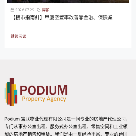
2026-07-29
博客
【樓市指南針】甲廈空置率改善靠金融、保險業
...
继续阅读
Podium 宝联物业代理有限公司是一间专业的房地产代理公司，
专门从事办公室出租、服务式办公室出租、零售空间和工业领
域的房地产销售和租赁。我们是由一群经验丰富、专业的跨国