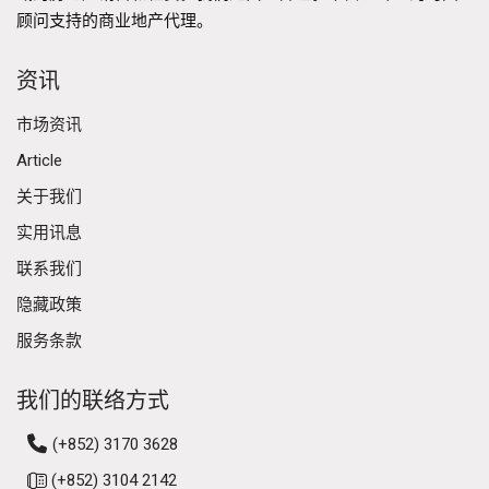
顾问支持的商业地产代理。
资讯
市场资讯
Article
关于我们
实用讯息
联系我们
隐藏政策
服务条款
我们的联络方式
(+852) 3170 3628
(+852) 3104 2142