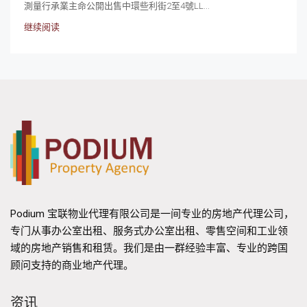
測量行承業主命公開出售中環些利街2至4號LL...
继续阅读
Podium 宝联物业代理有限公司是一间专业的房地产代理公司，
专门从事办公室出租、服务式办公室出租、零售空间和工业领
域的房地产销售和租赁。我们是由一群经验丰富、专业的跨国
顾问支持的商业地产代理。
资讯