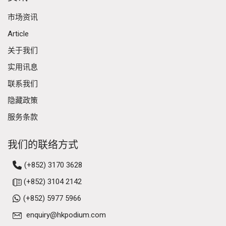
市场资讯
Article
关于我们
实用讯息
联系我们
隐藏政策
服务条款
我们的联络方式
(+852) 3170 3628
(+852) 3104 2142
(+852) 5977 5966
enquiry@hkpodium.com