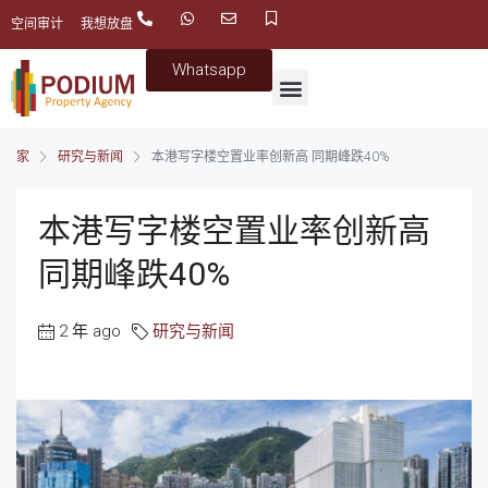
空间审计
我想放盘
Whatsapp
家
研究与新闻
本港写字楼空置业率创新高 同期峰跌40%
本港写字楼空置业率创新高
同期峰跌40%
2 年 ago
研究与新闻