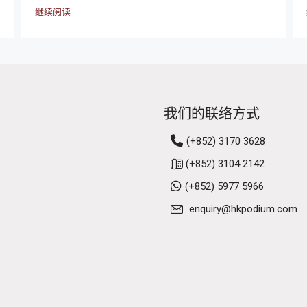
继续阅读
我们的联络方式
(+852) 3170 3628
(+852) 3104 2142
(+852) 5977 5966
enquiry@hkpodium.com