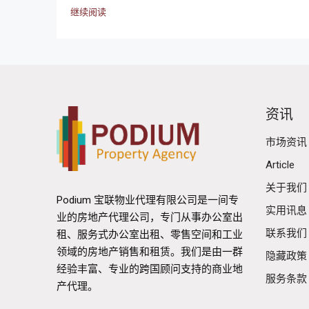
继续阅读
资讯
市场资讯
Article
关于我们
Podium 宝联物业代理有限公司是一间专
实用讯息
业的房地产代理公司，专门从事办公室出
联系我们
租、服务式办公室出租、零售空间和工业
领域的房地产销售和租赁。我们是由一群
隐藏政策
经验丰富、专业的跨国顾问支持的商业地
服务条款
产代理。