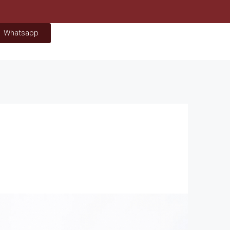
Whatsapp