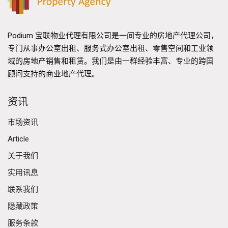
Podium 宝联物业代理有限公司是一间专业的房地产代理公司，
专门从事办公室出租、服务式办公室出租、零售空间和工业领
域的房地产销售和租赁。我们是由一群经验丰富、专业的跨国
顾问支持的商业地产代理。
资讯
市场资讯
Article
关于我们
实用讯息
联系我们
隐藏政策
服务条款