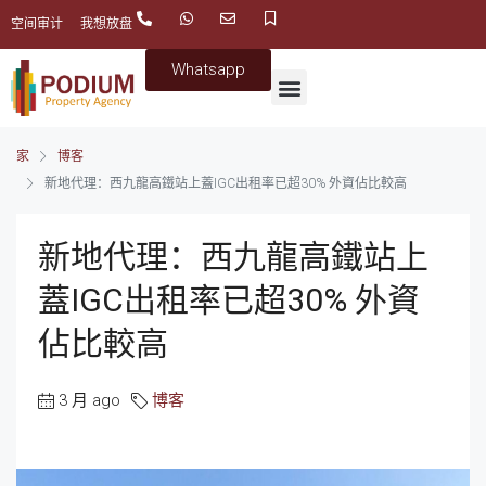
空间审计
我想放盘
Whatsapp
家
博客
新地代理：西九龍高鐵站上蓋IGC出租率已超30% 外資佔比較高
新地代理：西九龍高鐵站上
蓋IGC出租率已超30% 外資
佔比較高
3 月 ago
博客