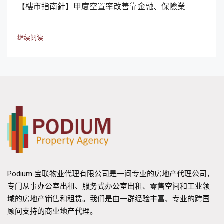
【樓市指南針】甲廈空置率改善靠金融、保險業
...
继续阅读
Podium 宝联物业代理有限公司是一间专业的房地产代理公司，
专门从事办公室出租、服务式办公室出租、零售空间和工业领
域的房地产销售和租赁。我们是由一群经验丰富、专业的跨国
顾问支持的商业地产代理。