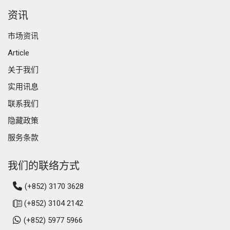
资讯
市场资讯
Article
关于我们
实用讯息
联系我们
隐藏政策
服务条款
我们的联络方式
(+852) 3170 3628
(+852) 3104 2142
(+852) 5977 5966