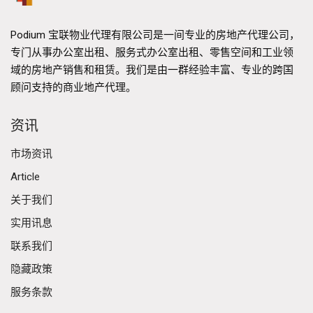
Podium 宝联物业代理有限公司是一间专业的房地产代理公司，
专门从事办公室出租、服务式办公室出租、零售空间和工业领
域的房地产销售和租赁。我们是由一群经验丰富、专业的跨国
顾问支持的商业地产代理。
资讯
市场资讯
Article
关于我们
实用讯息
联系我们
隐藏政策
服务条款