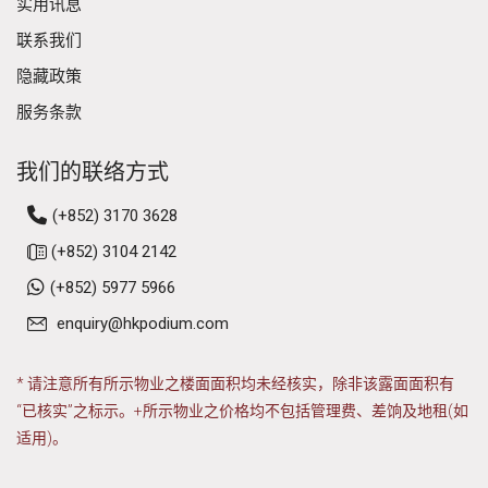
实用讯息
联系我们
隐藏政策
服务条款
我们的联络方式
(+852) 3170 3628
(+852) 3104 2142
(+852) 5977 5966
enquiry@hkpodium.com
* 请注意所有所示物业之楼面面积均未经核实，除非该露面面积有
“已核实”之标示。+所示物业之价格均不包括管理费、差饷及地租(如
适用)。