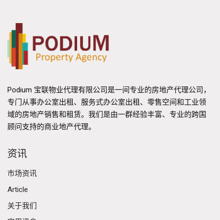
Podium 宝联物业代理有限公司是一间专业的房地产代理公司，
专门从事办公室出租、服务式办公室出租、零售空间和工业领
域的房地产销售和租赁。我们是由一群经验丰富、专业的跨国
顾问支持的商业地产代理。
资讯
市场资讯
Article
关于我们