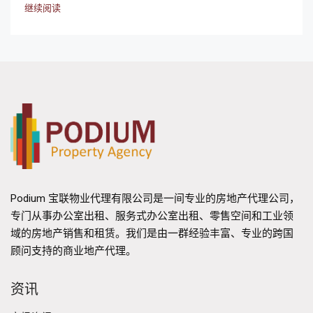
继续阅读
Podium 宝联物业代理有限公司是一间专业的房地产代理公司，
专门从事办公室出租、服务式办公室出租、零售空间和工业领
域的房地产销售和租赁。我们是由一群经验丰富、专业的跨国
顾问支持的商业地产代理。
资讯