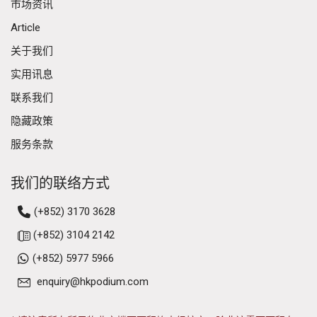
市场资讯
Article
关于我们
实用讯息
联系我们
隐藏政策
服务条款
我们的联络方式
(+852) 3170 3628
(+852) 3104 2142
(+852) 5977 5966
enquiry@hkpodium.com